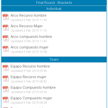
Final Round - Brackets
Individual
Arco Recurvo hombre
Updated 3 Feb 2019 11:50
Arco Recurvo Mujer
Updated 3 Feb 2019 11:16
Arco compuesto hombre
Updated 3 Feb 2019 11:33
Arco compuesto mujer
Updated 3 Feb 2019 10:58
Team
Equipo Recurvo hombre
Updated 3 Feb 2019 09:56
Equipo Recurvo mujer
Updated 3 Feb 2019 08:53
Equipo Compuesto hombre
Updated 3 Feb 2019 09:26
Equipo Compuesto mujer
Updated 3 Feb 2019 08:28