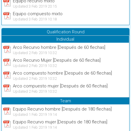
Equipo recurvo mixto
Updated 3 Feb 2019 20:15
Equipo compuesto mixto
Updated 3 Feb 2019 10:18
Qualification Round
Individual
Arco Recurvo hombre [Después de 60 flechas]
Updated 2 Feb 2019 10:32
Arco Recurvo Mujer [Después de 60 flechas]
Updated 2 Feb 2019 10:32
Arco compuesto hombre [Después de 60 flechas]
Updated 2 Feb 2019 10:32
Arco compuesto mujer [Después de 60 flechas]
Updated 2 Feb 2019 10:32
Team
Equipo Recurvo hombre [Después de 180 flechas]
Updated 1 Feb 2019 19:14
Equipo Recurvo mujer [Después de 180 flechas]
Updated 1 Feb 2019 19:14