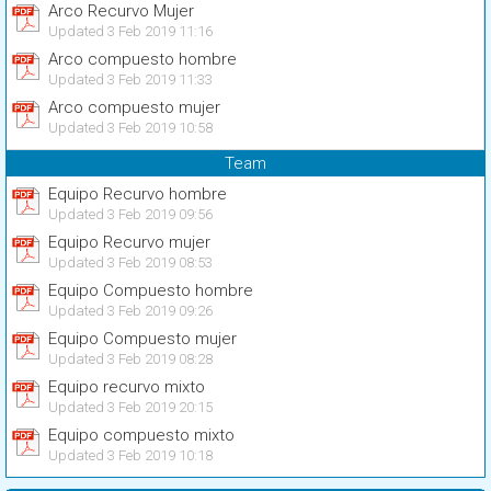
Arco Recurvo Mujer
Updated 3 Feb 2019 11:16
Arco compuesto hombre
Updated 3 Feb 2019 11:33
Arco compuesto mujer
Updated 3 Feb 2019 10:58
Team
Equipo Recurvo hombre
Updated 3 Feb 2019 09:56
Equipo Recurvo mujer
Updated 3 Feb 2019 08:53
Equipo Compuesto hombre
Updated 3 Feb 2019 09:26
Equipo Compuesto mujer
Updated 3 Feb 2019 08:28
Equipo recurvo mixto
Updated 3 Feb 2019 20:15
Equipo compuesto mixto
Updated 3 Feb 2019 10:18