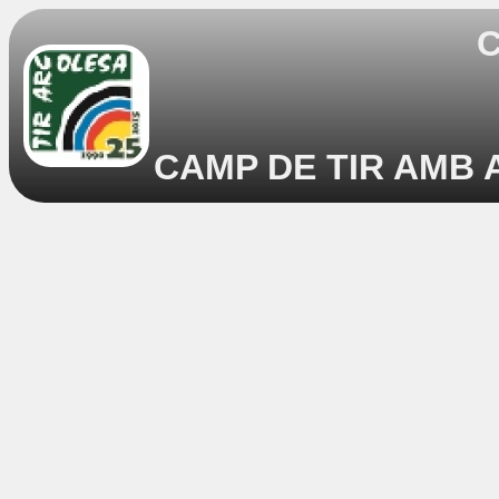
C
CAMP DE TIR AMB A