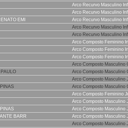
Arco Recurvo Masculino Infa
Arco Recurvo Masculino Infa
RENATO EMI
Arco Recurvo Masculino Infa
Arco Recurvo Masculino Infa
Arco Recurvo Masculino Infa
Arco Composto Feminino Inf
Arco Composto Feminino Inf
Arco Composto Feminino Inf
Arco Composto Masculino 
 PAULO
Arco Composto Masculino 
Arco Composto Masculino J
MPINAS
Arco Composto Masculino 
Arco Composto Feminino J
Arco Composto Masculino J
MPINAS
Arco Composto Masculino J
RANTE BARR
Arco Composto Masculino J
Arco Composto Masculino J