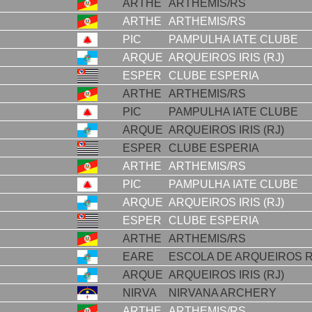
ARTHE
ARTHEMIS/RS
ARTHE
ARTHEMIS/RS
PIC
PAMPULHA IATE CLUBE
ARQUE
ARQUEIROS IRIS (RJ)
ESPER
CLUBE ESPERIA
ARTHE
ARTHEMIS/RS
PIC
PAMPULHA IATE CLUBE
ARQUE
ARQUEIROS IRIS (RJ)
ESPER
CLUBE ESPERIA
ARTHE
ARTHEMIS/RS
PIC
PAMPULHA IATE CLUBE
ARQUE
ARQUEIROS IRIS (RJ)
ESPER
CLUBE ESPERIA
ARTHE
ARTHEMIS/RS
EARE
ESCOLA DE ARQUEIROS 
ARQUE
ARQUEIROS IRIS (RJ)
NIRVA
NIRVANA ARCHERY
ARTHE
ARTHEMIS/RS