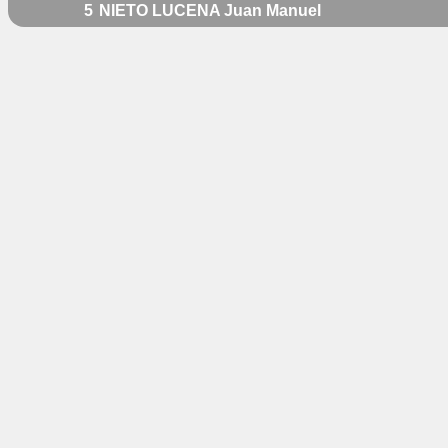
5
NIETO LUCENA Juan Manuel