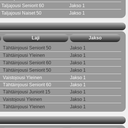
Taljajousi Seniorit 60
Jakso 1
Taljajousi Naiset 50
Jakso 1
Laji
Jakso
Tähtäinjousi Seniorit 50
Jakso 1
Tähtäinjousi Yleinen
Jakso 1
Tähtäinjousi Seniorit 60
Jakso 1
Tähtäinjousi Seniorit 50
Jakso 1
Vaistojousi Yleinen
Jakso 1
Tähtäinjousi Seniorit 60
Jakso 1
Tähtäinjousi Juniorit 15
Jakso 1
Vaistojousi Yleinen
Jakso 1
Tähtäinjousi Yleinen
Jakso 1