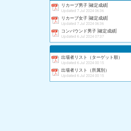
リカーブ男子 [確定成績]
Updated 7 Jul 2024 06:36
リカーブ女子 [確定成績]
Updated 7 Jul 2024 06:36
コンパウンド男子 [確定成績]
Updated 6 Jul 2024 07:37
出場者リスト（ターゲット順）
Updated 6 Jul 2024 00:15
出場者リスト（所属別）
Updated 6 Jul 2024 00:15