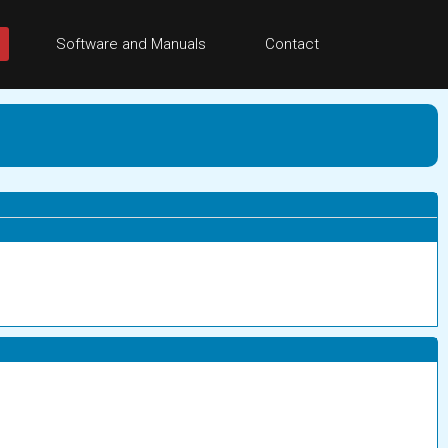
Software and Manuals
Contact