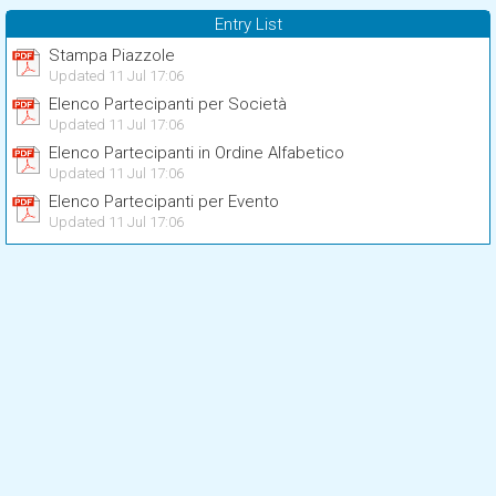
Entry List
Stampa Piazzole
Updated 11 Jul 17:06
Elenco Partecipanti per Società
Updated 11 Jul 17:06
Elenco Partecipanti in Ordine Alfabetico
Updated 11 Jul 17:06
Elenco Partecipanti per Evento
Updated 11 Jul 17:06