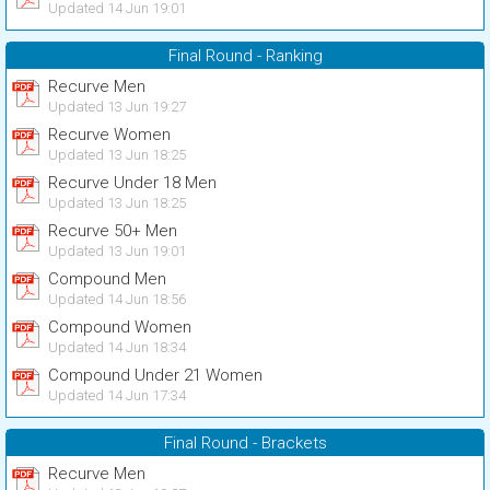
Updated 14 Jun 19:01
Final Round - Ranking
Recurve Men
Updated 13 Jun 19:27
Recurve Women
Updated 13 Jun 18:25
Recurve Under 18 Men
Updated 13 Jun 18:25
Recurve 50+ Men
Updated 13 Jun 19:01
Compound Men
Updated 14 Jun 18:56
Compound Women
Updated 14 Jun 18:34
Compound Under 21 Women
Updated 14 Jun 17:34
Final Round - Brackets
Recurve Men