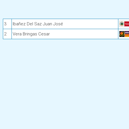
3
Ibañez Del Saz Juan José
2
Vera Bringas Cesar