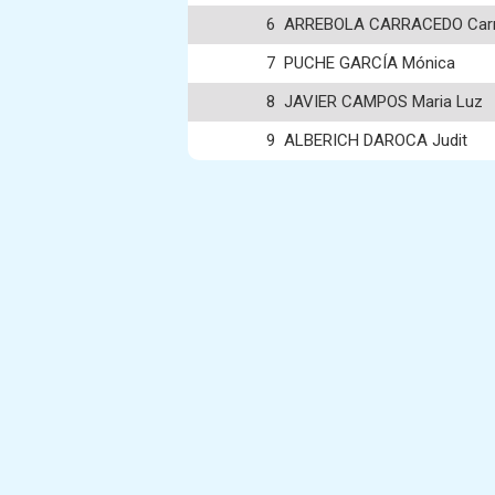
6
ARREBOLA CARRACEDO Ca
7
PUCHE GARCÍA Mónica
8
JAVIER CAMPOS Maria Luz
9
ALBERICH DAROCA Judit