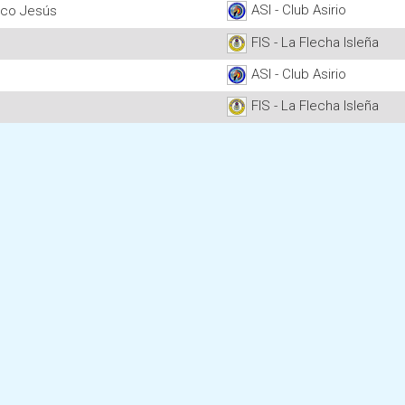
ASI - Club Asirio
co Jesús
FIS - La Flecha Isleña
ASI - Club Asirio
FIS - La Flecha Isleña