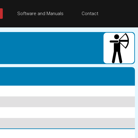
Software and Manuals
Contact