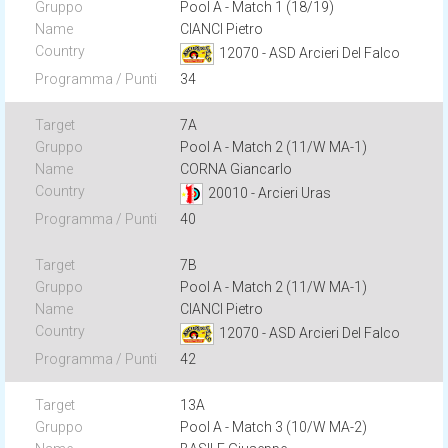
Pool A - Match 1 (18/19)
CIANCI Pietro
12070 - ASD Arcieri Del Falco
34
7A
Pool A - Match 2 (11/W MA-1)
CORNA Giancarlo
20010 - Arcieri Uras
40
7B
Pool A - Match 2 (11/W MA-1)
CIANCI Pietro
12070 - ASD Arcieri Del Falco
42
13A
Pool A - Match 3 (10/W MA-2)