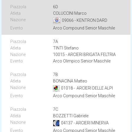
6D
COLUCCINI Marco
09066 - KENTRON DARD
Arco Compound Senior Maschile
7A
TINTI Stefano
10015 - ARCIERI BRIGATA FELTRIA
Arco Olimpico Senior Maschile
7B
BONACINA Matteo
01018 - ARCIERI DELLE ALPI
Arco Compound Senior Maschile
7C
BOZZETTI Gabriele
04137 - ARCIERI MINERVA
Arco Compound Senior Maschile