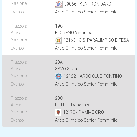
09066 - KENTRON DARD
Arco Olimpico Senior Femminile
19C
FLORENO Veronica
12163 - G.S. PARALIMPICO DIFESA
Arco Olimpico Senior Femminile
20A
SAVO Silvia
12122 - ARCO CLUB PONTINO
Arco Olimpico Senior Femminile
20C
PETRILLI Vincenza
12170 - FIAMME ORO
Arco Olimpico Senior Femminile