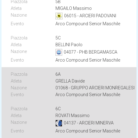
5B
MIGAILO Massimo
06015 - ARCIERI PADOVANI
Arco Compound Senior Maschile
5C
BELLINI Paolo
04077 - PHB BERGAMASCA
Arco Compound Senior Maschile
6A
GRELLA Davide
01068 - GRUPPO ARCIERI MONREGALESI
Arco Compound Senior Maschile
6C
ROVATI Massimo
04137 - ARCIERI MINERVA
Arco Compound Senior Maschile