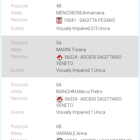
4B
MENCOBONI Annamaria
10041 - SAGITTA PESARO
Visually Impaired 2/3 Unica
5A
MARINI Tiziana
06024 - ARCIERI SAGITTARIO
VENETO
Visually Impaired 1 Unica
6A
BIANCHIN Marco Pietro
06024 - ARCIERI SAGITTARIO
VENETO
Visually Impaired 1 Unica
6B
VARRIALE Anna