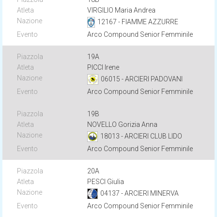
VIRGILIO Maria Andrea
12167 - FIAMME AZZURRE
Arco Compound Senior Femminile
19A
PICCI Irene
06015 - ARCIERI PADOVANI
Arco Compound Senior Femminile
19B
NOVELLO Gorizia Anna
18013 - ARCIERI CLUB LIDO
Arco Compound Senior Femminile
20A
PESCI Giulia
04137 - ARCIERI MINERVA
Arco Compound Senior Femminile