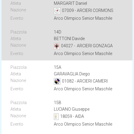
MARGARIT Daniel
07009 - ARCIERI CORMONS
Arco Olimpico Senior Maschile
14D
BETTONI Davide
04027 - ARCIERI GONZAGA
Arco Olimpico Senior Maschile
15A
GARAVAGLIA Diego
01082 - ARCIERI CAMERI
Arco Olimpico Senior Maschile
15B
LUCIANO Giuseppe
18059 - AIDA
Arco Olimpico Senior Maschile