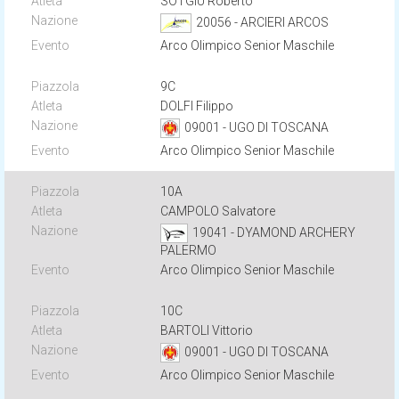
SOTGIU Roberto
20056 - ARCIERI ARCOS
Arco Olimpico Senior Maschile
9C
DOLFI Filippo
09001 - UGO DI TOSCANA
Arco Olimpico Senior Maschile
10A
CAMPOLO Salvatore
19041 - DYAMOND ARCHERY
PALERMO
Arco Olimpico Senior Maschile
10C
BARTOLI Vittorio
09001 - UGO DI TOSCANA
Arco Olimpico Senior Maschile