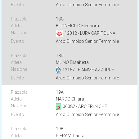
Arco Olimpico Senior Femminile
18C
BUONFIGLIO Eleonora
12012 - LUPA CAPITOLINA
Arco Olimpico Senior Femminile
18D
MIJNO Elisabetta
12167 - FIAMME AZZURRE
Arco Olimpico Senior Femminile
19A
NARDO Chiara
06082 - ARCIERI NICHE
Arco Olimpico Senior Femminile
19B
PIERAMI Laura