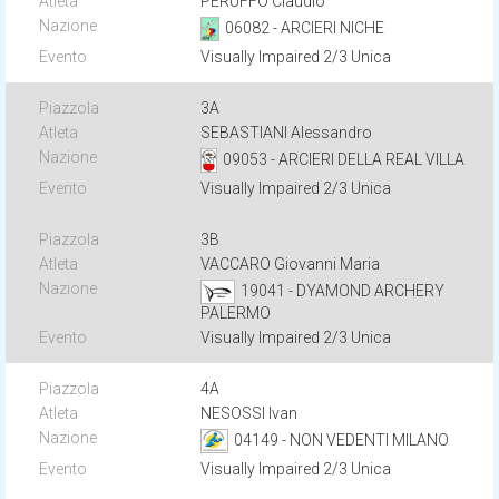
PERUFFO Claudio
06082 - ARCIERI NICHE
Visually Impaired 2/3 Unica
3A
SEBASTIANI Alessandro
09053 - ARCIERI DELLA REAL VILLA
Visually Impaired 2/3 Unica
3B
VACCARO Giovanni Maria
19041 - DYAMOND ARCHERY
PALERMO
Visually Impaired 2/3 Unica
4A
NESOSSI Ivan
04149 - NON VEDENTI MILANO
Visually Impaired 2/3 Unica