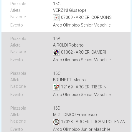
15C
VERZINI Giuseppe
07009 - ARCIERI CORMONS
Arco Olimpico Senior Maschile
16A
AIROLDI Roberto
01082 - ARCIERI CAMERI
Arco Olimpico Senior Maschile
16C
BRUNETTI Mauro
12169 - ARCIERI TIBERINI
Arco Olimpico Senior Maschile
16D
MIGLIONICO Francesco
17023 - ARCIERI LUCANI POTENZA
Arco Olimpico Junior Maschile