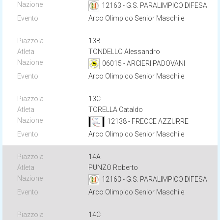
12163 - G.S. PARALIMPICO DIFESA
Arco Olimpico Senior Maschile
13B
TONDELLO Alessandro
06015 - ARCIERI PADOVANI
Arco Olimpico Senior Maschile
13C
TORELLA Cataldo
12138 - FRECCE AZZURRE
Arco Olimpico Senior Maschile
14A
PUNZO Roberto
12163 - G.S. PARALIMPICO DIFESA
Arco Olimpico Senior Maschile
14C