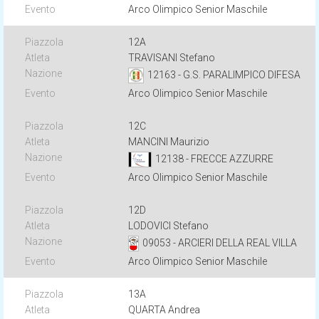
Arco Olimpico Senior Maschile
12A
TRAVISANI Stefano
12163 - G.S. PARALIMPICO DIFESA
Arco Olimpico Senior Maschile
12C
MANCINI Maurizio
12138 - FRECCE AZZURRE
Arco Olimpico Senior Maschile
12D
LODOVICI Stefano
09053 - ARCIERI DELLA REAL VILLA
Arco Olimpico Senior Maschile
13A
QUARTA Andrea