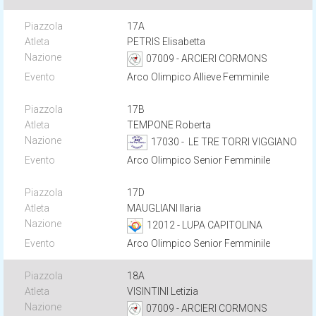
17A
PETRIS Elisabetta
07009 - ARCIERI CORMONS
Arco Olimpico Allieve Femminile
17B
TEMPONE Roberta
17030 - LE TRE TORRI VIGGIANO
Arco Olimpico Senior Femminile
17D
MAUGLIANI Ilaria
12012 - LUPA CAPITOLINA
Arco Olimpico Senior Femminile
18A
VISINTINI Letizia
07009 - ARCIERI CORMONS