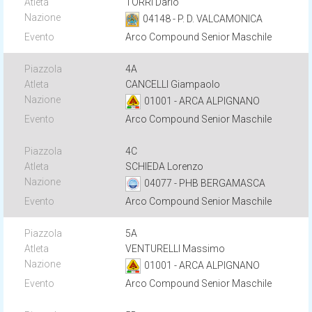
TORRI Dario
04148 - P. D. VALCAMONICA
Arco Compound Senior Maschile
4A
CANCELLI Giampaolo
01001 - ARCA ALPIGNANO
Arco Compound Senior Maschile
4C
SCHIEDA Lorenzo
04077 - PHB BERGAMASCA
Arco Compound Senior Maschile
5A
VENTURELLI Massimo
01001 - ARCA ALPIGNANO
Arco Compound Senior Maschile