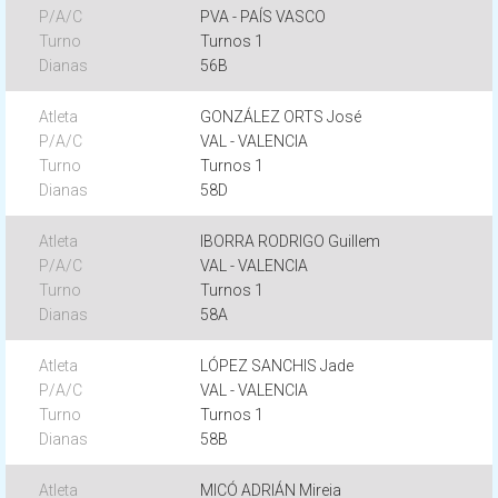
PVA - PAÍS VASCO
Turnos 1
56B
GONZÁLEZ ORTS José
VAL - VALENCIA
Turnos 1
58D
IBORRA RODRIGO Guillem
VAL - VALENCIA
Turnos 1
58A
LÓPEZ SANCHIS Jade
VAL - VALENCIA
Turnos 1
58B
MICÓ ADRIÁN Mireia