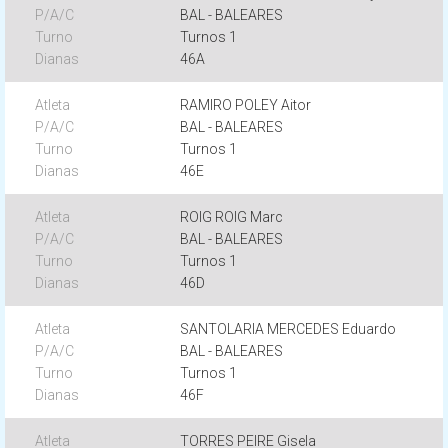
BAL - BALEARES
Turnos 1
46A
RAMIRO POLEY Aitor
BAL - BALEARES
Turnos 1
46E
ROIG ROIG Marc
BAL - BALEARES
Turnos 1
46D
SANTOLARIA MERCEDES Eduardo
BAL - BALEARES
Turnos 1
46F
TORRES PEIRE Gisela