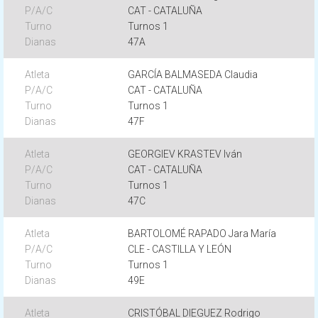
CAT - CATALUÑA
Turnos 1
47A
GARCÍA BALMASEDA Claudia
CAT - CATALUÑA
Turnos 1
47F
GEORGIEV KRASTEV Iván
CAT - CATALUÑA
Turnos 1
47C
BARTOLOMÉ RAPADO Jara María
CLE - CASTILLA Y LEÓN
Turnos 1
49E
CRISTÓBAL DIEGUEZ Rodrigo