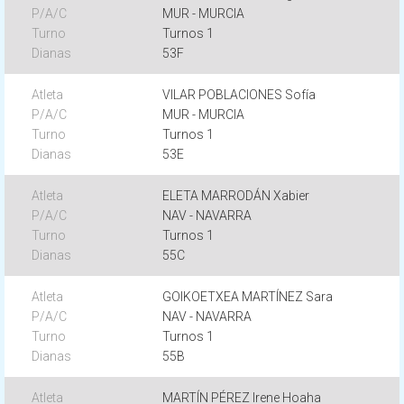
MUR - MURCIA
Turnos 1
53F
VILAR POBLACIONES Sofía
MUR - MURCIA
Turnos 1
53E
ELETA MARRODÁN Xabier
NAV - NAVARRA
Turnos 1
55C
GOIKOETXEA MARTÍNEZ Sara
NAV - NAVARRA
Turnos 1
55B
MARTÍN PÉREZ Irene Hoaha