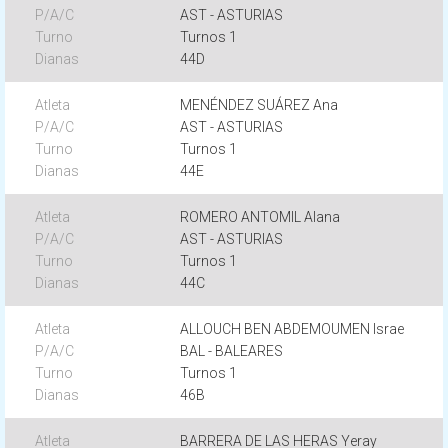
AST - ASTURIAS
Turnos 1
44D
MENÉNDEZ SUÁREZ Ana
AST - ASTURIAS
Turnos 1
44E
ROMERO ANTOMIL Alana
AST - ASTURIAS
Turnos 1
44C
ALLOUCH BEN ABDEMOUMEN Israe
BAL - BALEARES
Turnos 1
46B
BARRERA DE LAS HERAS Yeray