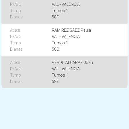
VAL - VALENCIA
Turnos 1
58F
RAMÍREZ SÁEZ Paula
VAL - VALENCIA
Turnos 1
58C
VERDU ALCARAZ Joan
VAL - VALENCIA
Turnos 1
58E