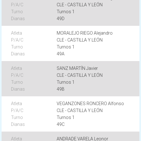
CLE - CASTILLA Y LEÓN
Turnos 1
49D
MORALEJO RIEGO Alejandro
CLE - CASTILLA Y LEÓN
Turnos 1
49A
SANZ MARTÍN Javier
CLE - CASTILLA Y LEÓN
Turnos 1
49B
VEGANZONES RONCERO Alfonso
CLE - CASTILLA Y LEÓN
Turnos 1
49C
ANDRADE VARELA Leonor