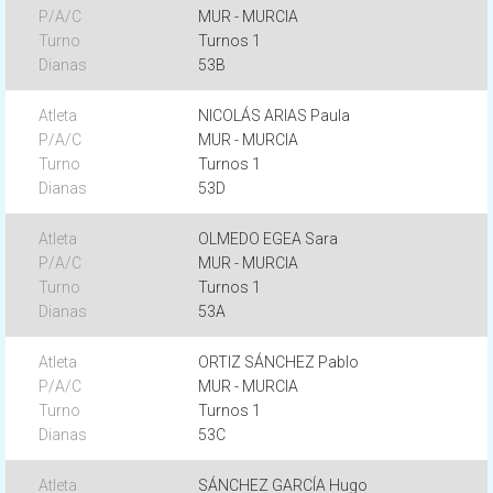
MUR - MURCIA
Turnos 1
53B
NICOLÁS ARIAS Paula
MUR - MURCIA
Turnos 1
53D
OLMEDO EGEA Sara
MUR - MURCIA
Turnos 1
53A
ORTIZ SÁNCHEZ Pablo
MUR - MURCIA
Turnos 1
53C
SÁNCHEZ GARCÍA Hugo