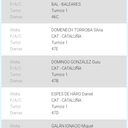
BAL - BALEARES
Turnos 1
46C
DOMENECH TORROBA Silvia
CAT - CATALUÑA
Turnos 1
47E
DOMINGO GONZÁLEZ Guiu
CAT - CATALUÑA
Turnos 1
47B
ESPES DE HARO Daniel
CAT - CATALUÑA
Turnos 1
47D
GALÁN IGNACIO Miguel