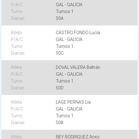
GAL - GALICIA
Turnos 1
50A
CASTRO FONDO Lucía
GAL - GALICIA
Turnos 1
50C
DOVAL VALERA Beltrán
GAL - GALICIA
Turnos 1
50D
LAGE PERNAS Lía
GAL - GALICIA
Turnos 1
50B
REY RODRIGUEZ Anxo