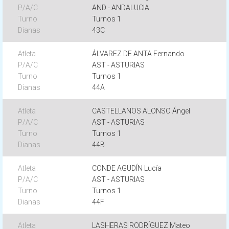
AND - ANDALUCIA
Turnos 1
43C
ÁLVAREZ DE ANTA Fernando
AST - ASTURIAS
Turnos 1
44A
CASTELLANOS ALONSO Ángel
AST - ASTURIAS
Turnos 1
44B
CONDE AGUDÍN Lucía
AST - ASTURIAS
Turnos 1
44F
LASHERAS RODRÍGUEZ Mateo