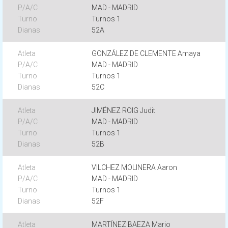
MAD - MADRID
Turnos 1
52A
GONZÁLEZ DE CLEMENTE Amaya
MAD - MADRID
Turnos 1
52C
JIMÉNEZ ROIG Judit
MAD - MADRID
Turnos 1
52B
VILCHEZ MOLINERA Aaron
MAD - MADRID
Turnos 1
52F
MARTÍNEZ BAEZA Mario