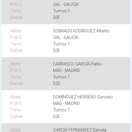
GAL - GALICIA
Turnos 1
50F
SOBRADO RODRIGUEZ Alberto
GAL - GALICIA
Turnos 1
50E
CARRASCO GARCÍA Pablo
MAD - MADRID
Turnos 1
52D
DOMÍNGUEZ HERRERO Gonzalo
MAD - MADRID
Turnos 1
52E
GARCÍA FERNÁNDEZ Daniela