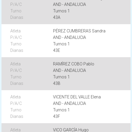
AND - ANDALUCIA
Turnos 1
43A
PÉREZ CUMBRERAS Sandra
AND - ANDALUCIA
Turnos 1
43E
RAMÍREZ COBO Pablo
AND - ANDALUCIA
Turnos 1
43B
VICENTE DEL VALLE Elena
AND - ANDALUCIA
Turnos 1
43F
VICO GARCÍA Hugo