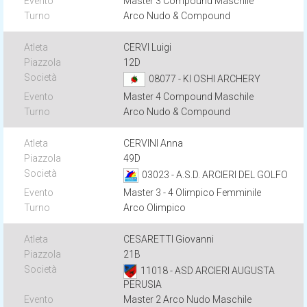
Master 3 Compound Maschile
Arco Nudo & Compound
CERVI Luigi
12D
08077 - KI OSHI ARCHERY
Master 4 Compound Maschile
Arco Nudo & Compound
CERVINI Anna
49D
03023 - A.S.D. ARCIERI DEL GOLFO
Master 3 - 4 Olimpico Femminile
Arco Olimpico
CESARETTI Giovanni
21B
11018 - ASD ARCIERI AUGUSTA
PERUSIA
Master 2 Arco Nudo Maschile