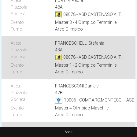
FORTINI Paola
48A
08078 - ASD CASTENASO A. T.
Master 3 - 4 Olimpico Femminile
Arco Olimpico
FRANCESCHELLI Stefania
43A
08078 - ASD CASTENASO A. T.
Master 1 - 2 Olimpico Femminile
Arco Olimpico
FRANCESCONI Daniele
42B
10006 - COMP.ARC.MONTECCHI ASD
Master 4 Olimpico Maschile
Arco Olimpico
FREDDI Augusto
Back
42C