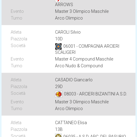
ARROWS
Master 3 Olimpico Maschile
Arco Olimpico
CAROLI Silvio
10D
06001 - COMPAGNIA ARCIERI
SCALIGERI
Master 4 Compound Maschile
Arco Nudo & Compound
CASADIO Giancarlo
29D
08003 - ARCIERI BIZANTINI A.S.D.
Master 3 Olimpico Maschile
Arco Olimpico
CATTANEO Elisa
13B
06035 - A.S.D. ARC. DEL PASUBIO