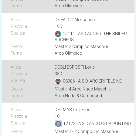
Arco Olimpico
DE FALCO Alessandro
19D
15111 - ASD ARCIERI THE SNIPER
ARCHERS
Master 2 Olimpico Maschile
Arco Olimpico
DEGLI ESPOSTI Loris
33D
08006 - A.S.D. ARCIERI FELSINEI
Master 4 Arco Nudo Maschile
Arco Nudo & Compound
DEL MASTRO Eros
1C
12122 - A.S.D.ARCO CLUB PONTINO
Master 1 - 2 Compound Maschile