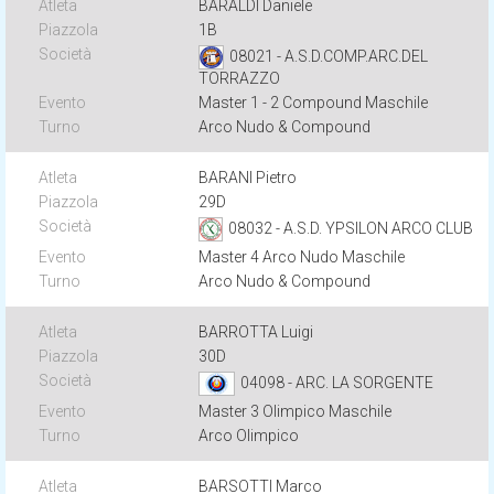
BARALDI Daniele
1B
08021 - A.S.D.COMP.ARC.DEL
TORRAZZO
Master 1 - 2 Compound Maschile
Arco Nudo & Compound
BARANI Pietro
29D
08032 - A.S.D. YPSILON ARCO CLUB
Master 4 Arco Nudo Maschile
Arco Nudo & Compound
BARROTTA Luigi
30D
04098 - ARC. LA SORGENTE
Master 3 Olimpico Maschile
Arco Olimpico
BARSOTTI Marco