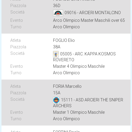
36D
09016 - ARCIERI MONTALCINO
Arco Olimpico Master Maschili over 65
Arco Olimpico
FOGLIO Elio
38A
05005 - ARC. KAPPA KOSMOS
ROVERETO
Master 4 Olimpico Maschile
Arco Olimpico
FORIA Marcello
15A
15111 - ASD ARCIERI THE SNIPER
ARCHERS
Master 1 Olimpico Maschile
Arco Olimpico