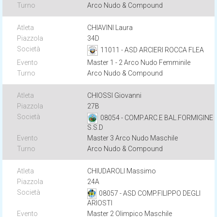
Arco Nudo & Compound
CHIAVINI Laura
34D
11011 - ASD ARCIERI ROCCA FLEA
Master 1 - 2 Arco Nudo Femminile
Arco Nudo & Compound
CHIOSSI Giovanni
27B
08054 - COMP.ARC.E BAL.FORMIGINE
S.S.D
Master 3 Arco Nudo Maschile
Arco Nudo & Compound
CHIUDAROLI Massimo
24A
08057 - ASD COMP.FILIPPO DEGLI
ARIOSTI
Master 2 Olimpico Maschile