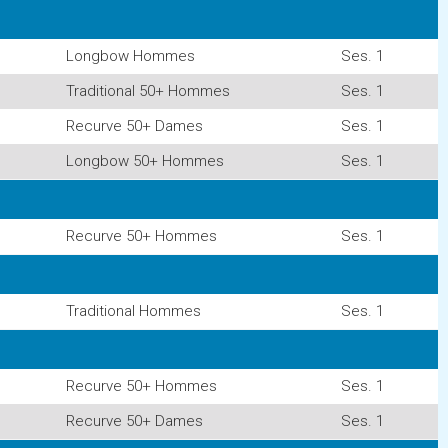
Longbow Hommes
Ses. 1
Traditional 50+ Hommes
Ses. 1
Recurve 50+ Dames
Ses. 1
Longbow 50+ Hommes
Ses. 1
Recurve 50+ Hommes
Ses. 1
Traditional Hommes
Ses. 1
Recurve 50+ Hommes
Ses. 1
Recurve 50+ Dames
Ses. 1