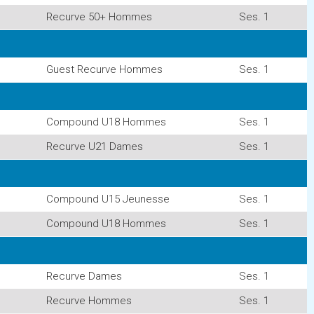
Recurve 50+ Hommes
Ses. 1
Guest Recurve Hommes
Ses. 1
Compound U18 Hommes
Ses. 1
Recurve U21 Dames
Ses. 1
Compound U15 Jeunesse
Ses. 1
Compound U18 Hommes
Ses. 1
Recurve Dames
Ses. 1
Recurve Hommes
Ses. 1