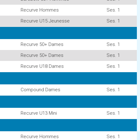
Recurve Hommes
Ses. 1
Recurve U15 Jeunesse
Ses. 1
Recurve 50+ Dames
Ses. 1
Recurve 50+ Dames
Ses. 1
Recurve U18 Dames
Ses. 1
Compound Dames
Ses. 1
Recurve U13 Mini
Ses. 1
Recurve Hommes
Ses. 1