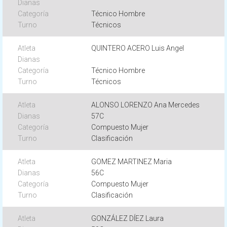
Técnico Hombre
Técnicos
QUINTERO ACERO Luis Angel
Técnico Hombre
Técnicos
ALONSO LORENZO Ana Mercedes
57C
Compuesto Mujer
Clasificación
GOMEZ MARTINEZ Maria
56C
Compuesto Mujer
Clasificación
GONZÁLEZ DÍEZ Laura