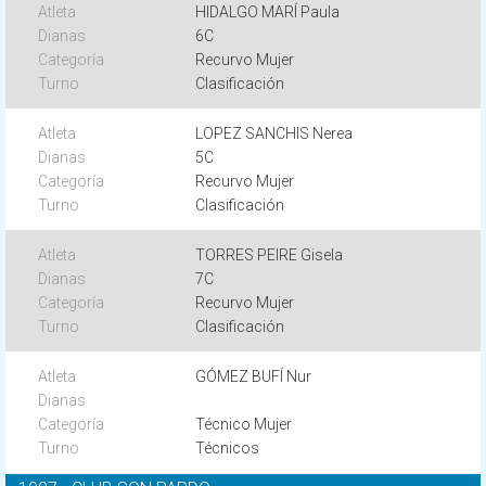
HIDALGO MARÍ Paula
6C
Recurvo Mujer
Clasificación
LOPEZ SANCHIS Nerea
5C
Recurvo Mujer
Clasificación
TORRES PEIRE Gisela
7C
Recurvo Mujer
Clasificación
GÓMEZ BUFÍ Nur
Técnico Mujer
Técnicos