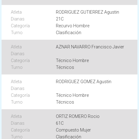
RODRIGUEZ GUTIERREZ Agustin
21C
Recurvo Hombre
Clasificación
AZNAR NAVARRO Francisco Javier
Técnico Hombre
Técnicos
RODRIGUEZ GOMEZ Agustin
Técnico Hombre
Técnicos
ORTIZ ROMERO Rocio
61C
Compuesto Mujer
Clasificación