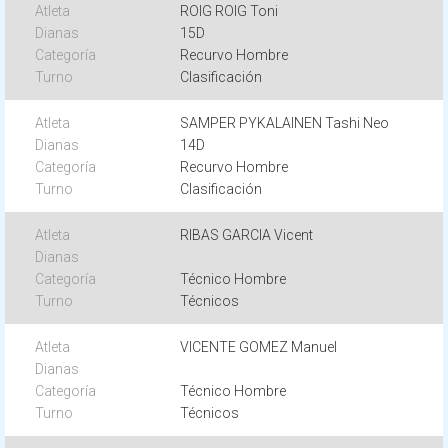
ROIG ROIG Toni
15D
Recurvo Hombre
Clasificación
SAMPER PYKALAINEN Tashi Neo
14D
Recurvo Hombre
Clasificación
RIBAS GARCIA Vicent
Técnico Hombre
Técnicos
VICENTE GOMEZ Manuel
Técnico Hombre
Técnicos