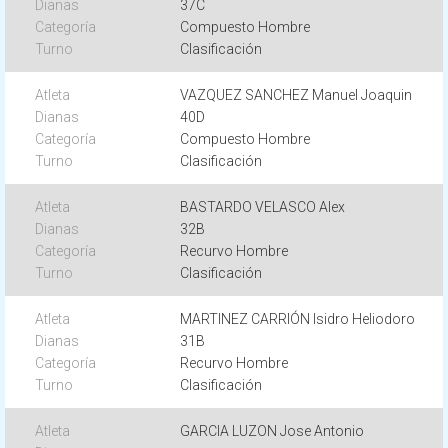
37C
Compuesto Hombre
Clasificación
VAZQUEZ SANCHEZ Manuel Joaquin
40D
Compuesto Hombre
Clasificación
BASTARDO VELASCO Alex
32B
Recurvo Hombre
Clasificación
MARTINEZ CARRIÓN Isidro Heliodoro
31B
Recurvo Hombre
Clasificación
GARCIA LUZON Jose Antonio