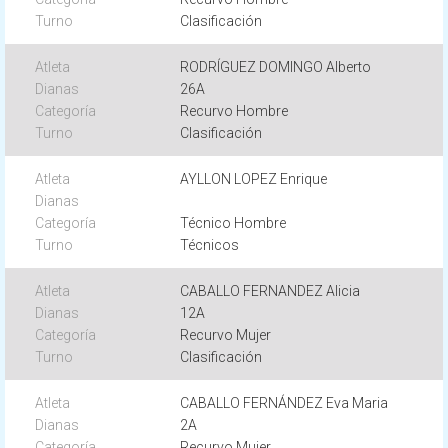
Clasificación
RODRÍGUEZ DOMINGO Alberto
26A
Recurvo Hombre
Clasificación
AYLLON LOPEZ Enrique
Técnico Hombre
Técnicos
CABALLO FERNANDEZ Alicia
12A
Recurvo Mujer
Clasificación
CABALLO FERNÁNDEZ Eva Maria
2A
Recurvo Mujer