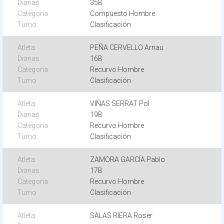
35B
Compuesto Hombre
Clasificación
PEÑA CERVELLO Arnau
16B
Recurvo Hombre
Clasificación
VIÑAS SERRAT Pol
19B
Recurvo Hombre
Clasificación
ZAMORA GARCÍA Pablo
17B
Recurvo Hombre
Clasificación
SALAS RIERA Roser