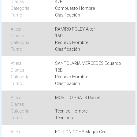
47B
Compuesto Hombre
Clasificación
RAMIRO POLEY Aitor
16D
Recurvo Hombre
Clasificación
SANTOLARIA MERCEDES Eduardo
18D
Recurvo Hombre
Clasificación
MORILLO PRATS Daniel
Técnico Hombre
Técnicos
FOULON GOHY Magali Cecil