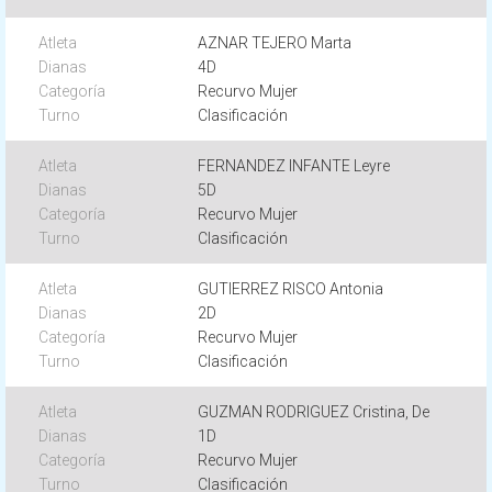
AZNAR TEJERO Marta
4D
Recurvo Mujer
Clasificación
FERNANDEZ INFANTE Leyre
5D
Recurvo Mujer
Clasificación
GUTIERREZ RISCO Antonia
2D
Recurvo Mujer
Clasificación
GUZMAN RODRIGUEZ Cristina, De
1D
Recurvo Mujer
Clasificación