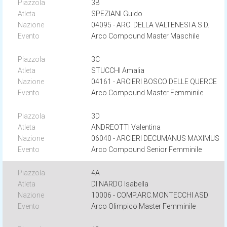
3B
SPEZIANI Guido
04095 - ARC. DELLA VALTENESI A.S.D.
Arco Compound Master Maschile
3C
STUCCHI Amalia
04161 - ARCIERI BOSCO DELLE QUERCE
Arco Compound Master Femminile
3D
ANDREOTTI Valentina
06040 - ARCIERI DECUMANUS MAXIMUS
Arco Compound Senior Femminile
4A
DI NARDO Isabella
10006 - COMP.ARC.MONTECCHI ASD
Arco Olimpico Master Femminile