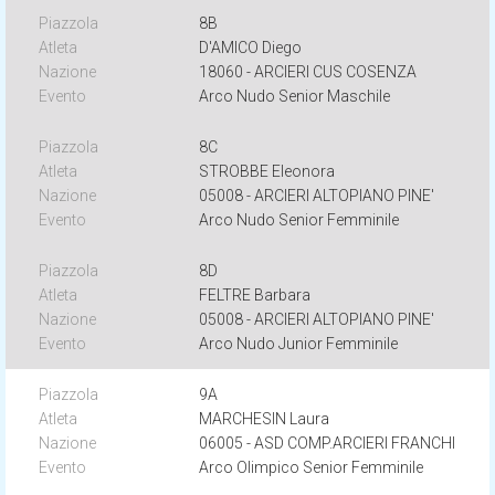
8B
D'AMICO Diego
18060 - ARCIERI CUS COSENZA
Arco Nudo Senior Maschile
8C
STROBBE Eleonora
05008 - ARCIERI ALTOPIANO PINE'
Arco Nudo Senior Femminile
8D
FELTRE Barbara
05008 - ARCIERI ALTOPIANO PINE'
Arco Nudo Junior Femminile
9A
MARCHESIN Laura
06005 - ASD COMP.ARCIERI FRANCHI
Arco Olimpico Senior Femminile