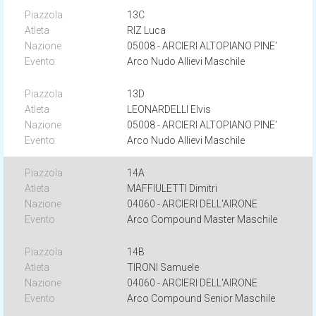
13C
RIZ Luca
05008 - ARCIERI ALTOPIANO PINE'
Arco Nudo Allievi Maschile
13D
LEONARDELLI Elvis
05008 - ARCIERI ALTOPIANO PINE'
Arco Nudo Allievi Maschile
14A
MAFFIULETTI Dimitri
04060 - ARCIERI DELL'AIRONE
Arco Compound Master Maschile
14B
TIRONI Samuele
04060 - ARCIERI DELL'AIRONE
Arco Compound Senior Maschile