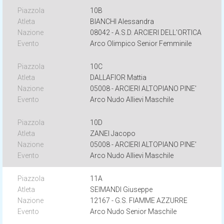
10B
BIANCHI Alessandra
08042 - A.S.D. ARCIERI DELL'ORTICA
Arco Olimpico Senior Femminile
10C
DALLAFIOR Mattia
05008 - ARCIERI ALTOPIANO PINE'
Arco Nudo Allievi Maschile
10D
ZANEI Jacopo
05008 - ARCIERI ALTOPIANO PINE'
Arco Nudo Allievi Maschile
11A
SEIMANDI Giuseppe
12167 - G.S. FIAMME AZZURRE
Arco Nudo Senior Maschile