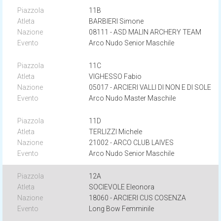
11B
BARBIERI Simone
08111 - ASD MALIN ARCHERY TEAM
Arco Nudo Senior Maschile
11C
VIGHESSO Fabio
05017 - ARCIERI VALLI DI NON E DI SOLE
Arco Nudo Master Maschile
11D
TERLIZZI Michele
21002 - ARCO CLUB LAIVES
Arco Nudo Senior Maschile
12A
SOCIEVOLE Eleonora
18060 - ARCIERI CUS COSENZA
Long Bow Femminile