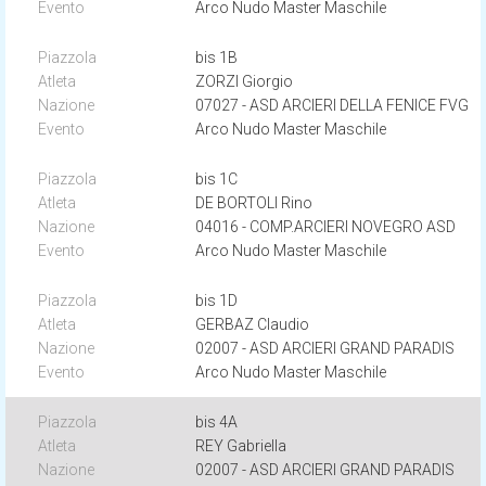
Arco Nudo Master Maschile
bis 1B
ZORZI Giorgio
07027 - ASD ARCIERI DELLA FENICE FVG
Arco Nudo Master Maschile
bis 1C
DE BORTOLI Rino
04016 - COMP.ARCIERI NOVEGRO ASD
Arco Nudo Master Maschile
bis 1D
GERBAZ Claudio
02007 - ASD ARCIERI GRAND PARADIS
Arco Nudo Master Maschile
bis 4A
REY Gabriella
02007 - ASD ARCIERI GRAND PARADIS