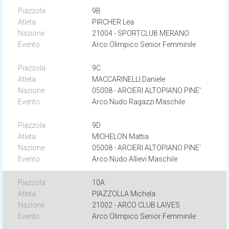
9B
PIRCHER Lea
21004 - SPORTCLUB MERANO
Arco Olimpico Senior Femminile
9C
MACCARINELLI Daniele
05008 - ARCIERI ALTOPIANO PINE'
Arco Nudo Ragazzi Maschile
9D
MICHELON Mattia
05008 - ARCIERI ALTOPIANO PINE'
Arco Nudo Allievi Maschile
10A
PIAZZOLLA Michela
21002 - ARCO CLUB LAIVES
Arco Olimpico Senior Femminile