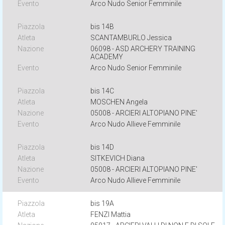
Arco Nudo Senior Femminile
bis 14B
SCANTAMBURLO Jessica
06098 - ASD ARCHERY TRAINING
ACADEMY
Arco Nudo Senior Femminile
bis 14C
MOSCHEN Angela
05008 - ARCIERI ALTOPIANO PINE'
Arco Nudo Allieve Femminile
bis 14D
SITKEVICH Diana
05008 - ARCIERI ALTOPIANO PINE'
Arco Nudo Allieve Femminile
bis 19A
FENZI Mattia