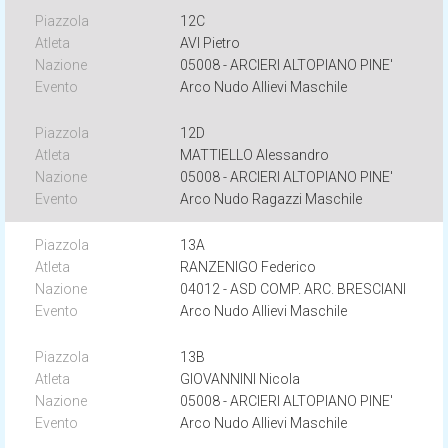
12C
AVI Pietro
05008 - ARCIERI ALTOPIANO PINE'
Arco Nudo Allievi Maschile
12D
MATTIELLO Alessandro
05008 - ARCIERI ALTOPIANO PINE'
Arco Nudo Ragazzi Maschile
13A
RANZENIGO Federico
04012 - ASD COMP. ARC. BRESCIANI
Arco Nudo Allievi Maschile
13B
GIOVANNINI Nicola
05008 - ARCIERI ALTOPIANO PINE'
Arco Nudo Allievi Maschile