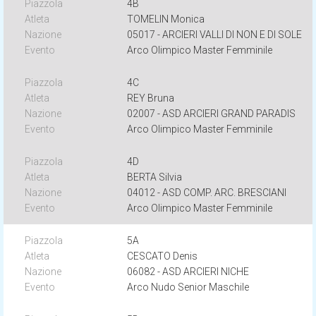
4B
TOMELIN Monica
05017 - ARCIERI VALLI DI NON E DI SOLE
Arco Olimpico Master Femminile
4C
REY Bruna
02007 - ASD ARCIERI GRAND PARADIS
Arco Olimpico Master Femminile
4D
BERTA Silvia
04012 - ASD COMP. ARC. BRESCIANI
Arco Olimpico Master Femminile
5A
CESCATO Denis
06082 - ASD ARCIERI NICHE
Arco Nudo Senior Maschile