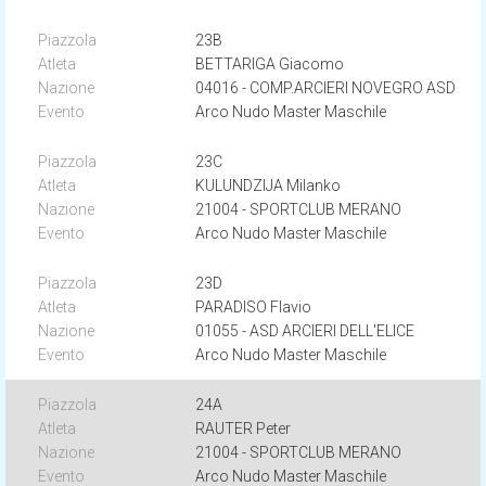
23B
BETTARIGA Giacomo
04016 - COMP.ARCIERI NOVEGRO ASD
Arco Nudo Master Maschile
23C
KULUNDZIJA Milanko
21004 - SPORTCLUB MERANO
Arco Nudo Master Maschile
23D
PARADISO Flavio
01055 - ASD ARCIERI DELL'ELICE
Arco Nudo Master Maschile
24A
RAUTER Peter
21004 - SPORTCLUB MERANO
Arco Nudo Master Maschile