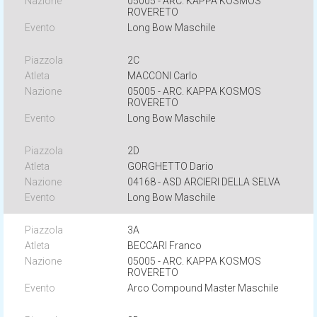
05005 - ARC. KAPPA KOSMOS
ROVERETO
Long Bow Maschile
2C
MACCONI Carlo
05005 - ARC. KAPPA KOSMOS
ROVERETO
Long Bow Maschile
2D
GORGHETTO Dario
04168 - ASD ARCIERI DELLA SELVA
Long Bow Maschile
3A
BECCARI Franco
05005 - ARC. KAPPA KOSMOS
ROVERETO
Arco Compound Master Maschile