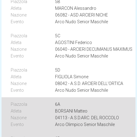
5B
MARCON Alessandro
06082 - ASD ARCIERI NICHE
Arco Nudo Senior Maschile
5C
AGOSTINI Federico
06040 - ARCIERI DECUMANUS MAXIMUS
Arco Nudo Senior Maschile
5D
FIGLIOLA Simone
08042 - A.S.D. ARCIERI DELL'ORTICA
Arco Nudo Senior Maschile
6A
BORSANI Matteo
04113 - A.S.D.ARC. DEL ROCCOLO
Arco Olimpico Senior Maschile