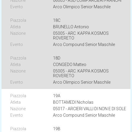
06005 - ASD COMP.ARCIERI FRANCHI
Arco Olimpico Senior Maschile
18C
BRUNELLO Antonio
05005 - ARC. KAPPA KOSMOS
ROVERETO
Arco Compound Senior Maschile
18D
CONGEDO Matteo
05005 - ARC. KAPPA KOSMOS
ROVERETO
Arco Olimpico Senior Maschile
19A
BOTTAMEDI Nicholas
05017 - ARCIERI VALLI DI NON E DI SOLE
Arco Compound Senior Maschile
19B