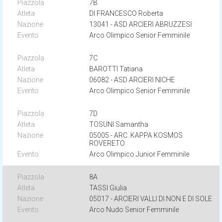
7B
DI FRANCESCO Roberta
13041 - ASD ARCIERI ABRUZZESI
Arco Olimpico Senior Femminile
7C
BAROTTI Tatiana
06082 - ASD ARCIERI NICHE
Arco Olimpico Senior Femminile
7D
TOSUNI Samantha
05005 - ARC. KAPPA KOSMOS
ROVERETO
Arco Olimpico Junior Femminile
8A
TASSI Giulia
05017 - ARCIERI VALLI DI NON E DI SOLE
Arco Nudo Senior Femminile