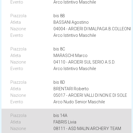
Arco Istintivo Maschile
bis 8B
BASSANI Agostino
04004 - ARCIERI DI MALPAGA B.COLLEONI
Arco Istintivo Maschile
bis 8C
MARASCHI Marco
04110 - ARCIERI SUL SERIO A.S.D.
Arco Istintivo Maschile
bis 8D
BRENTARI Roberto
05017 - ARCIERI VALLI DI NON E DI SOLE
Arco Nudo Senior Maschile
bis 14A
FABRIS Livia
08111 - ASD MALIN ARCHERY TEAM