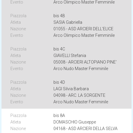
Arco Olimpico Master Femminile
bis 4B
SASIA Gabriella
01055 - ASD ARCIERI DELL'ELICE
Arco Olimpico Master Femminile
bis 4C
GIAVELLI Stefania
05008 - ARCIERI ALTOPIANO PINE'
Arco Nudo Master Femminile
bis 4D
LAGI Silvia Barbara
04098 - ARC. LA SORGENTE
Arco Nudo Master Femminile
bis 8A
DOMASCHIO Giuseppe
04168 - ASD ARCIERI DELLA SELVA