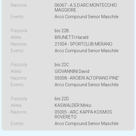
06067 - A.S.D.ARC.MONTECCHIO
MAGGIORE
Arco Compound Senior Maschile
bis 22B
BRUNETTI Harald
21004 - SPORTCLUB MERANO
Arco Compound Senior Maschile
bis 22C
GIOVANNINI David
05008 - ARCIERI ALTOPIANO PINE'
Arco Compound Senior Maschile
bis 22D
KASWALDER Mirko
05005 - ARC. KAPPA KOSMOS
ROVERETO
Arco Compound Senior Maschile