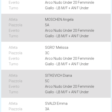
Arco Nudo Under 20 Femminile
Giallo - LB M/F + AN F Under
MOSCHEN Angela
5A
Arco Nudo Under 20 Femminile
Giallo - LB M/F + AN F Under
SGRO' Melissa
3C
Arco Nudo Under 20 Femminile
Giallo - LB M/F + AN F Under
SITKEVICH Diana
5C
Arco Nudo Under 20 Femminile
Giallo - LB M/F + AN F Under
SVALDI Emma
3A