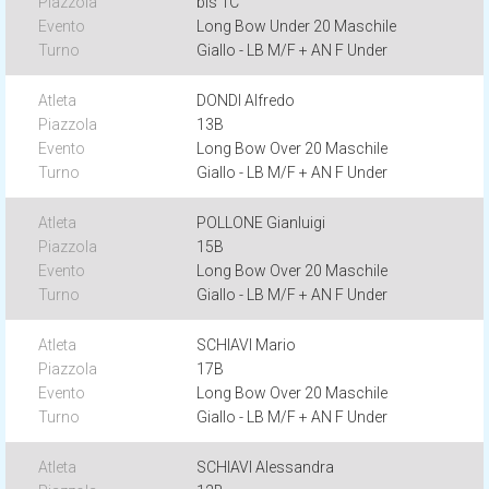
bis 1C
Long Bow Under 20 Maschile
Giallo - LB M/F + AN F Under
DONDI Alfredo
13B
Long Bow Over 20 Maschile
Giallo - LB M/F + AN F Under
POLLONE Gianluigi
15B
Long Bow Over 20 Maschile
Giallo - LB M/F + AN F Under
SCHIAVI Mario
17B
Long Bow Over 20 Maschile
Giallo - LB M/F + AN F Under
SCHIAVI Alessandra