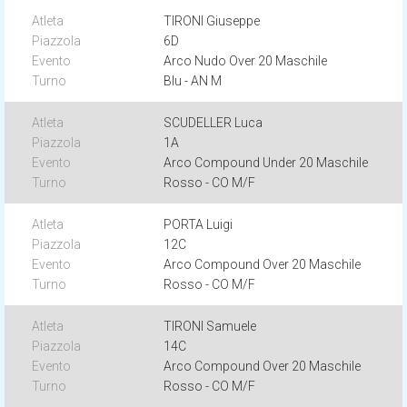
TIRONI Giuseppe
6D
Arco Nudo Over 20 Maschile
Blu - AN M
SCUDELLER Luca
1A
Arco Compound Under 20 Maschile
Rosso - CO M/F
PORTA Luigi
12C
Arco Compound Over 20 Maschile
Rosso - CO M/F
TIRONI Samuele
14C
Arco Compound Over 20 Maschile
Rosso - CO M/F