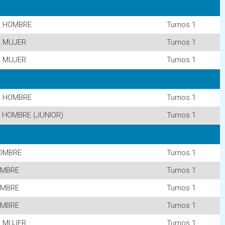
R HOMBRE
Turnos 1
R MUJER
Turnos 1
R MUJER
Turnos 1
R HOMBRE
Turnos 1
 HOMBRE (JUNIOR)
Turnos 1
OMBRE
Turnos 1
OMBRE
Turnos 1
OMBRE
Turnos 1
OMBRE
Turnos 1
R MUJER
Turnos 1