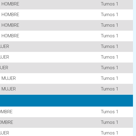
R HOMBRE
Turnos 1
R HOMBRE
Turnos 1
R HOMBRE
Turnos 1
R HOMBRE
Turnos 1
UJER
Turnos 1
UJER
Turnos 1
UJER
Turnos 1
R MUJER
Turnos 1
R MUJER
Turnos 1
OMBRE
Turnos 1
OMBRE
Turnos 1
UJER
Turnos 1