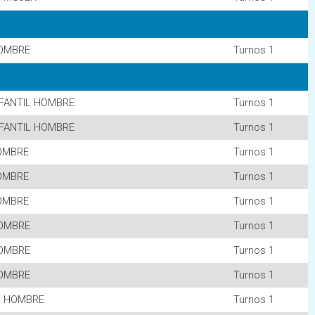
OMBRE
Turnos 1
NFANTIL HOMBRE
Turnos 1
NFANTIL HOMBRE
Turnos 1
OMBRE
Turnos 1
OMBRE
Turnos 1
OMBRE
Turnos 1
OMBRE
Turnos 1
OMBRE
Turnos 1
OMBRE
Turnos 1
R HOMBRE
Turnos 1