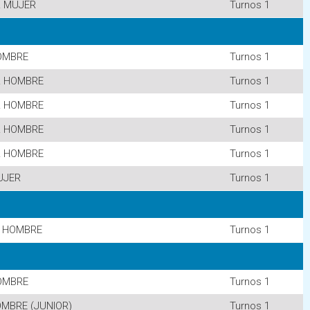
R MUJER
Turnos 1
OMBRE
Turnos 1
R HOMBRE
Turnos 1
R HOMBRE
Turnos 1
R HOMBRE
Turnos 1
R HOMBRE
Turnos 1
UJER
Turnos 1
 HOMBRE
Turnos 1
OMBRE
Turnos 1
MBRE (JUNIOR)
Turnos 1