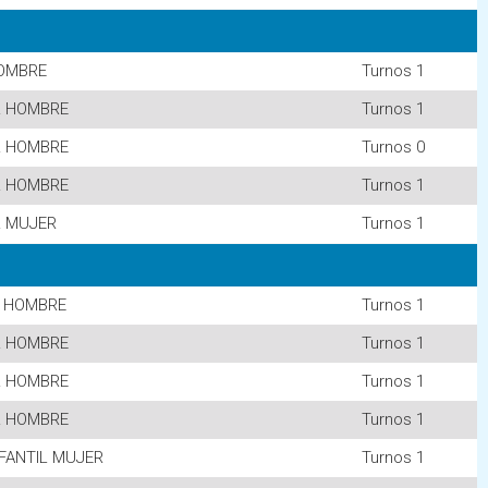
OMBRE
Turnos 1
R HOMBRE
Turnos 1
R HOMBRE
Turnos 0
R HOMBRE
Turnos 1
R MUJER
Turnos 1
 HOMBRE
Turnos 1
R HOMBRE
Turnos 1
R HOMBRE
Turnos 1
R HOMBRE
Turnos 1
FANTIL MUJER
Turnos 1