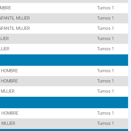
OMBRE
Turnos 1
NFANTIL MUJER
Turnos 1
NFANTIL MUJER
Turnos 1
UJER
Turnos 1
UJER
Turnos 1
 HOMBRE
Turnos 1
 HOMBRE
Turnos 1
 MUJER
Turnos 1
R HOMBRE
Turnos 1
R MUJER
Turnos 1