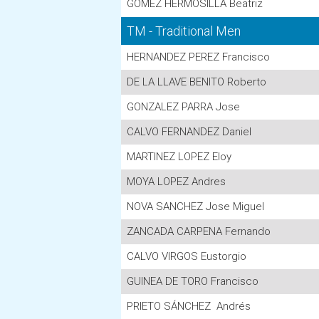
GOMEZ HERMOSILLA Beatriz
TM - Traditional Men
HERNANDEZ PEREZ Francisco
DE LA LLAVE BENITO Roberto
GONZALEZ PARRA Jose
CALVO FERNANDEZ Daniel
MARTINEZ LOPEZ Eloy
MOYA LOPEZ Andres
NOVA SANCHEZ Jose Miguel
ZANCADA CARPENA Fernando
CALVO VIRGOS Eustorgio
GUINEA DE TORO Francisco
PRIETO SÁNCHEZ Andrés