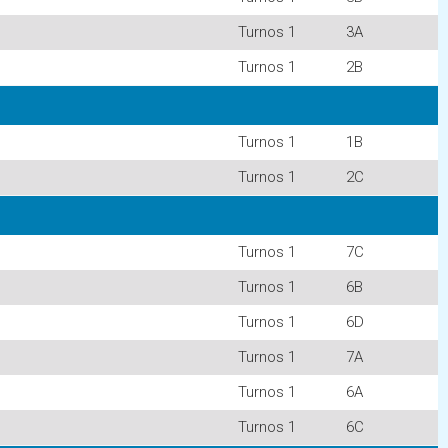
Turnos 1
3A
Turnos 1
2B
Turnos 1
1B
Turnos 1
2C
Turnos 1
7C
Turnos 1
6B
Turnos 1
6D
Turnos 1
7A
Turnos 1
6A
Turnos 1
6C