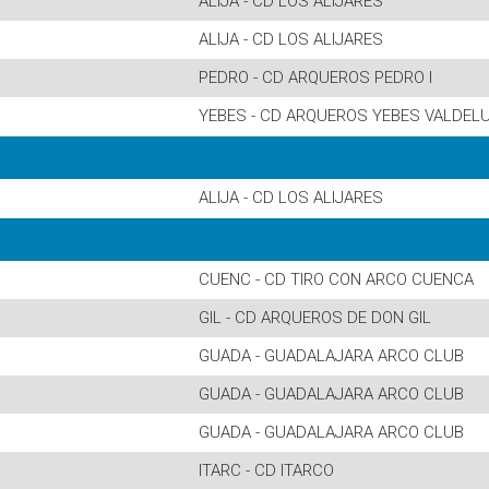
ALIJA - CD LOS ALIJARES
ALIJA - CD LOS ALIJARES
PEDRO - CD ARQUEROS PEDRO I
YEBES - CD ARQUEROS YEBES VALDEL
ALIJA - CD LOS ALIJARES
CUENC - CD TIRO CON ARCO CUENCA
GIL - CD ARQUEROS DE DON GIL
GUADA - GUADALAJARA ARCO CLUB
GUADA - GUADALAJARA ARCO CLUB
GUADA - GUADALAJARA ARCO CLUB
ITARC - CD ITARCO