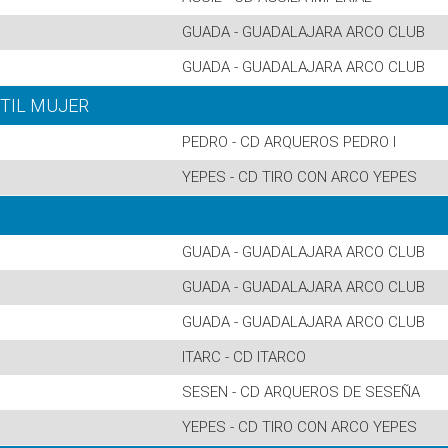
GUADA - GUADALAJARA ARCO CLUB
GUADA - GUADALAJARA ARCO CLUB
NTIL MUJER
PEDRO - CD ARQUEROS PEDRO I
YEPES - CD TIRO CON ARCO YEPES
GUADA - GUADALAJARA ARCO CLUB
GUADA - GUADALAJARA ARCO CLUB
GUADA - GUADALAJARA ARCO CLUB
ITARC - CD ITARCO
SESEN - CD ARQUEROS DE SESEÑA
YEPES - CD TIRO CON ARCO YEPES