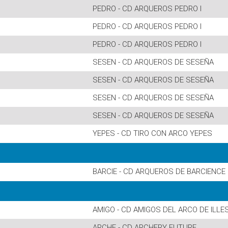
PEDRO - CD ARQUEROS PEDRO I
PEDRO - CD ARQUEROS PEDRO I
PEDRO - CD ARQUEROS PEDRO I
SESEN - CD ARQUEROS DE SESEÑA
SESEN - CD ARQUEROS DE SESEÑA
SESEN - CD ARQUEROS DE SESEÑA
SESEN - CD ARQUEROS DE SESEÑA
YEPES - CD TIRO CON ARCO YEPES
BARCIE - CD ARQUEROS DE BARCIENCE
AMIGO - CD AMIGOS DEL ARCO DE ILL
ARCHE - CD ARCHERY FUTURE