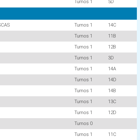
Turnos 1
5D
ESCAS
Turnos 1
14C
Turnos 1
11B
Turnos 1
12B
Turnos 1
3D
Turnos 1
14A
Turnos 1
14D
Turnos 1
14B
Turnos 1
13C
Turnos 1
12D
Turnos 0
Turnos 1
11C