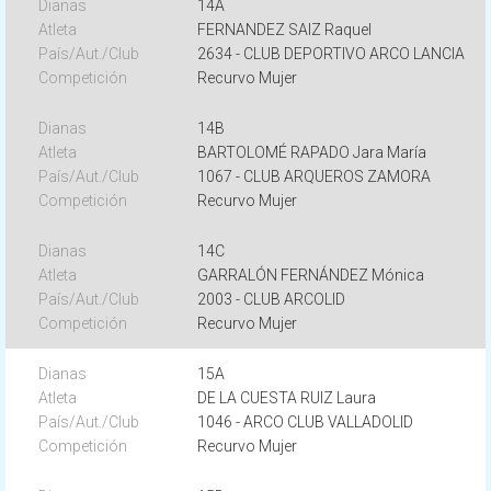
14A
FERNANDEZ SAIZ Raquel
2634 - CLUB DEPORTIVO ARCO LANCIA
Recurvo Mujer
14B
BARTOLOMÉ RAPADO Jara María
1067 - CLUB ARQUEROS ZAMORA
Recurvo Mujer
14C
GARRALÓN FERNÁNDEZ Mónica
2003 - CLUB ARCOLID
Recurvo Mujer
15A
DE LA CUESTA RUIZ Laura
1046 - ARCO CLUB VALLADOLID
Recurvo Mujer