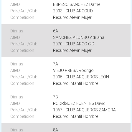
ESPESO SANCHEZ Dafne
2003 - CLUB ARCOLID
Recurvo Alevin Mujer
6A
SANCHEZ ALONSO Adriana
2070 - CLUB ARCO CID
Recurvo Alevin Mujer
7A
VIEJO PRESA Rodrigo
2005 - CLUB ARQUEROS LEÓN
Recurvo Infantil Hombre
7B
RODRÍGUEZ FUENTES David
1067 - CLUB ARQUEROS ZAMORA
Recurvo Infantil Hombre
8A