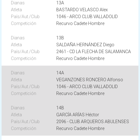
13A
BASTARDO VELASCO Alex
1046 - ARCO CLUB VALLADOLID
Recurvo Cadete Hombre
13B
SALDAÑA HERNÁNDEZ Diego
2461 - CD LA FLECHA DE SALAMANCA
Recurvo Cadete Hombre
14A
VEGANZONES RONCERO Alfonso
1046 - ARCO CLUB VALLADOLID
Recurvo Cadete Hombre
14B
GARCÍA ARÍAS Héctor
2096 - CLUB ARQUEROS ABULENSES
Recurvo Cadete Hombre