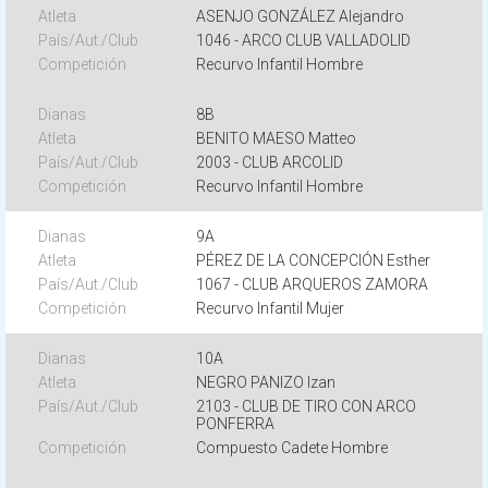
ASENJO GONZÁLEZ Alejandro
1046 - ARCO CLUB VALLADOLID
Recurvo Infantil Hombre
8B
BENITO MAESO Matteo
2003 - CLUB ARCOLID
Recurvo Infantil Hombre
9A
PÉREZ DE LA CONCEPCIÓN Esther
1067 - CLUB ARQUEROS ZAMORA
Recurvo Infantil Mujer
10A
NEGRO PANIZO Izan
2103 - CLUB DE TIRO CON ARCO
PONFERRA
Compuesto Cadete Hombre