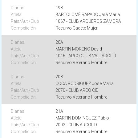
19B
BARTOLOMÉ RAPADO Jara María
1067 - CLUB ARQUEROS ZAMORA
Recurvo Cadete Mujer
20A
MARTIN MORENO David
1046 - ARCO CLUB VALLADOLID
Recurvo Veterano Hombre
20B
COCA RODRIGUEZ Jose Maria
2070 - CLUB ARCO CID
Recurvo Veterano Hombre
21A
MARTIN DOMINGUEZ Pablo
2003 - CLUB ARCOLID
Recurvo Veterano Hombre