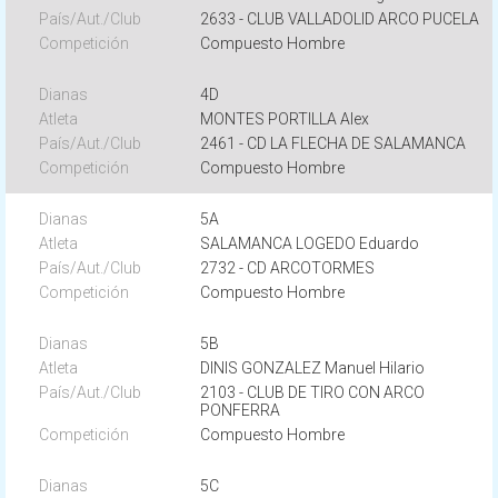
2633 - CLUB VALLADOLID ARCO PUCELA
Compuesto Hombre
4D
MONTES PORTILLA Alex
2461 - CD LA FLECHA DE SALAMANCA
Compuesto Hombre
5A
SALAMANCA LOGEDO Eduardo
2732 - CD ARCOTORMES
Compuesto Hombre
5B
DINIS GONZALEZ Manuel Hilario
2103 - CLUB DE TIRO CON ARCO
PONFERRA
Compuesto Hombre
5C