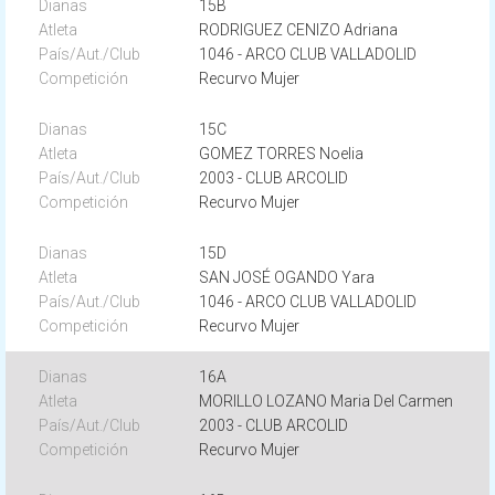
15B
RODRIGUEZ CENIZO Adriana
1046 - ARCO CLUB VALLADOLID
Recurvo Mujer
15C
GOMEZ TORRES Noelia
2003 - CLUB ARCOLID
Recurvo Mujer
15D
SAN JOSÉ OGANDO Yara
1046 - ARCO CLUB VALLADOLID
Recurvo Mujer
16A
MORILLO LOZANO Maria Del Carmen
2003 - CLUB ARCOLID
Recurvo Mujer