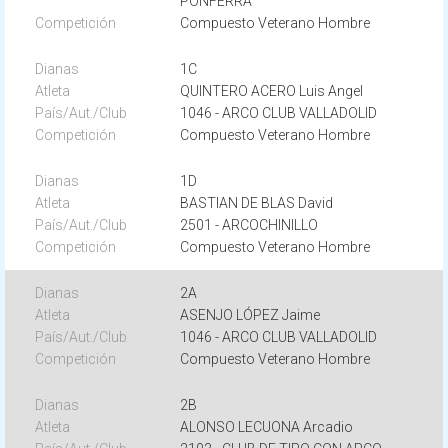
PONFERRA
Compuesto Veterano Hombre
1C
QUINTERO ACERO Luis Angel
1046 - ARCO CLUB VALLADOLID
Compuesto Veterano Hombre
1D
BASTIAN DE BLAS David
2501 - ARCOCHINILLO
Compuesto Veterano Hombre
2A
ASENJO LÓPEZ Jaime
1046 - ARCO CLUB VALLADOLID
Compuesto Veterano Hombre
2B
ALONSO LECUONA Arcadio