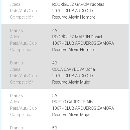
RODRÍGUEZ GARCÍA Nicolas
2070 - CLUB ARCO CID
Recurvo Alevin Hombre
4A
RODRÍGUEZ MARTÍN Daniel
1067 - CLUB ARQUEROS ZAMORA
Recurvo Alevin Hombre
4B
COCA DAVYDOVA Sofia
2070 - CLUB ARCO CID
Recurvo Alevin Mujer
5A
PRIETO GARROTE Alba
1067 - CLUB ARQUEROS ZAMORA
Recurvo Alevin Mujer
5B