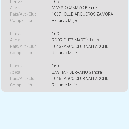
16B
MANSO GAMAZO Beatriz
1067 - CLUB ARQUEROS ZAMORA
Recurvo Mujer
16C
RODRIGUEZ MARTÍN Laura
1046 - ARCO CLUB VALLADOLID
Recurvo Mujer
16D
BASTIAN SERRANO Sandra
1046 - ARCO CLUB VALLADOLID
Recurvo Mujer