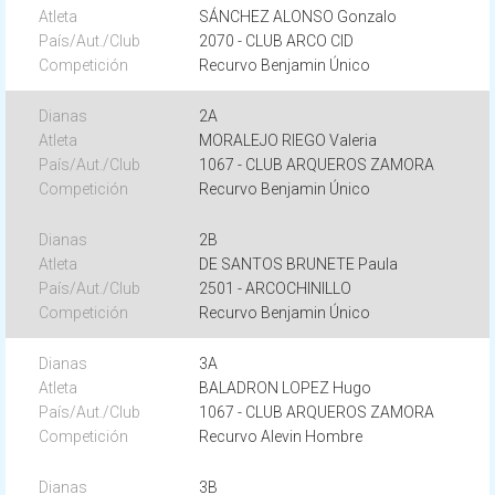
SÁNCHEZ ALONSO Gonzalo
2070 - CLUB ARCO CID
Recurvo Benjamin Único
2A
MORALEJO RIEGO Valeria
1067 - CLUB ARQUEROS ZAMORA
Recurvo Benjamin Único
2B
DE SANTOS BRUNETE Paula
2501 - ARCOCHINILLO
Recurvo Benjamin Único
3A
BALADRON LOPEZ Hugo
1067 - CLUB ARQUEROS ZAMORA
Recurvo Alevin Hombre
3B