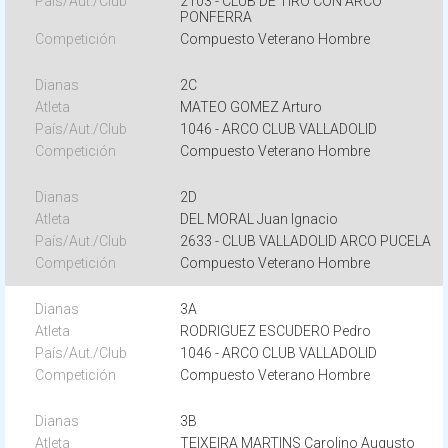
2103 - CLUB DE TIRO CON ARCO
PONFERRA
Compuesto Veterano Hombre
2C
MATEO GOMEZ Arturo
1046 - ARCO CLUB VALLADOLID
Compuesto Veterano Hombre
2D
DEL MORAL Juan Ignacio
2633 - CLUB VALLADOLID ARCO PUCELA
Compuesto Veterano Hombre
3A
RODRIGUEZ ESCUDERO Pedro
1046 - ARCO CLUB VALLADOLID
Compuesto Veterano Hombre
3B
TEIXEIRA MARTINS Carolino Augusto