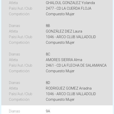
GHALOUL GONZALEZ Yolanda
2477 - CD LA CUERDA FLOJA
Compuesto Mujer
8B
GONZÁLEZ DIEZ Laura
1046 - ARCO CLUB VALLADOLID
Compuesto Mujer
8C
AMORES SIERRA Alma
2461 - CD LA FLECHA DE SALAMANCA
Compuesto Mujer
8D
RODRIGUEZ GOMEZ Ariadna
1046 - ARCO CLUB VALLADOLID
Compuesto Mujer
9A