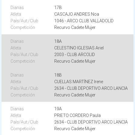
17B
CASCAJO ANDRES Noa
1046 - ARCO CLUB VALLADOLID
Recurvo Cadete Mujer
18A
CELESTINO IGLESIAS Ariel
2003 - CLUB ARCOLID
Recurvo Cadete Mujer
18B
CUELLAS MARTÍNEZ Irene
2634 - CLUB DEPORTIVO ARCO LANCIA
Recurvo Cadete Mujer
19A
PRIETO CORDERO Paula
2634 - CLUB DEPORTIVO ARCO LANCIA
Recurvo Cadete Mujer