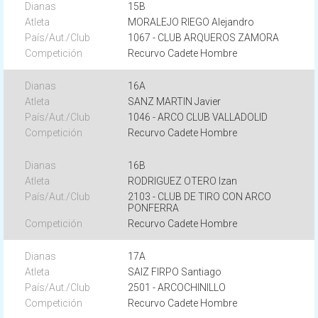
15B
MORALEJO RIEGO Alejandro
1067 - CLUB ARQUEROS ZAMORA
Recurvo Cadete Hombre
16A
SANZ MARTIN Javier
1046 - ARCO CLUB VALLADOLID
Recurvo Cadete Hombre
16B
RODRIGUEZ OTERO Izan
2103 - CLUB DE TIRO CON ARCO
PONFERRA
Recurvo Cadete Hombre
17A
SAIZ FIRPO Santiago
2501 - ARCOCHINILLO
Recurvo Cadete Hombre