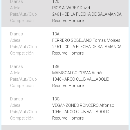
12D
RIOS ALVAREZ David
2461 - CD LA FLECHA DE SALAMANCA
Recurvo Hombre
13A
FERRERO SOBEJANO Tomas Moises
2461 - CD LA FLECHA DE SALAMANCA
Recurvo Hombre
13B
MANISCALCO GRIMA Adrián
1046 - ARCO CLUB VALLADOLID
Recurvo Hombre
13C
VEGANZONES RONCERO Alfonso
1046 - ARCO CLUB VALLADOLID
Recurvo Hombre