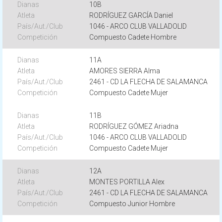
10B
RODRÍGUEZ GARCÍA Daniel
1046 - ARCO CLUB VALLADOLID
Compuesto Cadete Hombre
11A
AMORES SIERRA Alma
2461 - CD LA FLECHA DE SALAMANCA
Compuesto Cadete Mujer
11B
RODRÍGUEZ GÓMEZ Ariadna
1046 - ARCO CLUB VALLADOLID
Compuesto Cadete Mujer
12A
MONTES PORTILLA Alex
2461 - CD LA FLECHA DE SALAMANCA
Compuesto Junior Hombre