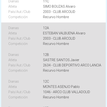
11C
SIMO BOUZAS Alvaro
2003 - CLUB ARCOLID
Recurvo Hombre
12A
ESTEBAN VALBUENA Alvaro
2003 - CLUB ARCOLID
Recurvo Hombre
12B
SASTRE SANTOS Javier
2634 - CLUB DEPORTIVO ARCO LANCIA
Recurvo Hombre
12C
MONTES ASENJO Pablo
1046 - ARCO CLUB VALLADOLID
Recurvo Hombre