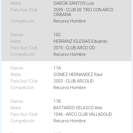
GARCÍA SANTOS Luis
2599 - CLUB DE TIRO CON ARCO
CIRBARIA
Recurvo Hombre
10C
HERRANZ IGLESIAS Eduardo
2070 - CLUB ARCO CID
Recurvo Hombre
11A
GOMEZ HERNANDEZ Raul
2003 - CLUB ARCOLID
Recurvo Hombre
11B
BASTARDO VELASCO Alex
1046 - ARCO CLUB VALLADOLID
Recurvo Hombre