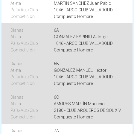
MARTIN SANCHEZ Juan Pablo
1046 - ARCO CLUB VALLADOLID
Compuesto Hombre
6A
GONZALEZ ESPINILLA Jorge
1046 - ARCO CLUB VALLADOLID
Compuesto Hombre
6B
GONZÁLEZ MANUEL Héctor
1046 - ARCO CLUB VALLADOLID
Compuesto Hombre
6C
AMORES MARTÍN Mauricio
2180 - CLUB ARQUEROS DE SOL XIV
Compuesto Hombre
7A