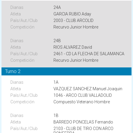
24A
GARCIA RUBIO Aday
2003 - CLUB ARCOLID
Recurvo Junior Hombre
24B
RIOS ALVAREZ David
2461 - CD LA FLECHA DE SALAMANCA
Recurvo Junior Hombre
Turno 2
1A
VAZQUEZ SANCHEZ Manuel Joaquin
1046 - ARCO CLUB VALLADOLID
Compuesto Veterano Hombre
1B
BARREDO PONCELAS Fernando
2103 - CLUB DE TIRO CON ARCO