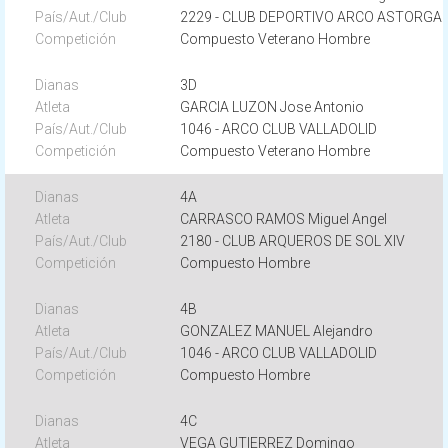
2229 - CLUB DEPORTIVO ARCO ASTORGA
Compuesto Veterano Hombre
3D
GARCIA LUZON Jose Antonio
1046 - ARCO CLUB VALLADOLID
Compuesto Veterano Hombre
4A
CARRASCO RAMOS Miguel Angel
2180 - CLUB ARQUEROS DE SOL XIV
Compuesto Hombre
4B
GONZALEZ MANUEL Alejandro
1046 - ARCO CLUB VALLADOLID
Compuesto Hombre
4C
VEGA GUTIERREZ Domingo