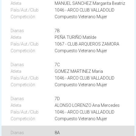
MANUEL SANCHEZ Margarita Beatriz
1046 - ARCO CLUB VALLADOLID
Compuesto Veterano Mujer
7B
PEÑA TURIÑO Matilde
1067 - CLUB ARQUEROS ZAMORA
Compuesto Veterano Mujer
7C
GOMEZ MARTINEZ Maria
1046 - ARCO CLUB VALLADOLID
Compuesto Veterano Mujer
7D
ALONSO LORENZO Ana Mercedes
1046 - ARCO CLUB VALLADOLID
Compuesto Veterano Mujer
8A