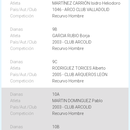
MARTÍNEZ CARRIÓN Isidro Heliodoro
1046 - ARCO CLUB VALLADOLID
Recurvo Hombre
9B
GARCIA RUBIO Borja
2003 - CLUB ARCOLID
Recurvo Hombre
9C
RODRIGUEZ TORICES Alberto
2005 - CLUB ARQUEROS LEÓN
Recurvo Hombre
10A
MARTIN DOMINGUEZ Pablo
2003 - CLUB ARCOLID
Recurvo Hombre
10B