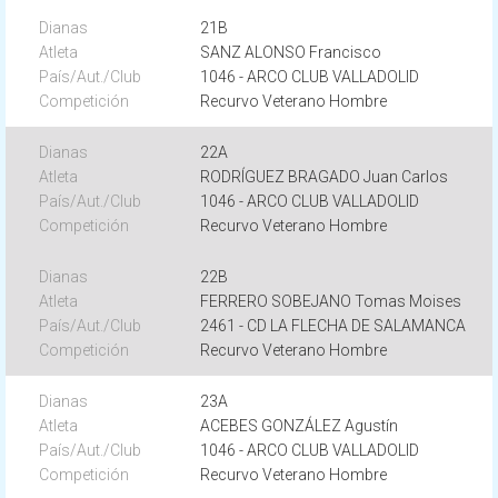
21B
SANZ ALONSO Francisco
1046 - ARCO CLUB VALLADOLID
Recurvo Veterano Hombre
22A
RODRÍGUEZ BRAGADO Juan Carlos
1046 - ARCO CLUB VALLADOLID
Recurvo Veterano Hombre
22B
FERRERO SOBEJANO Tomas Moises
2461 - CD LA FLECHA DE SALAMANCA
Recurvo Veterano Hombre
23A
ACEBES GONZÁLEZ Agustín
1046 - ARCO CLUB VALLADOLID
Recurvo Veterano Hombre