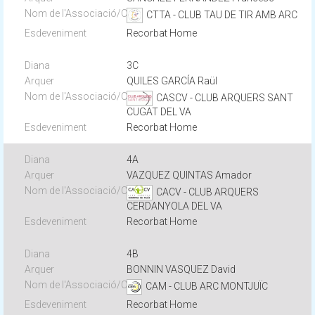
CTTA - CLUB TAU DE TIR AMB ARC
Recorbat Home
3C
QUILES GARCÍA Raül
CASCV - CLUB ARQUERS SANT
CUGAT DEL VA
Recorbat Home
4A
VAZQUEZ QUINTAS Amador
CACV - CLUB ARQUERS
CERDANYOLA DEL VA
Recorbat Home
4B
BONNIN VASQUEZ David
CAM - CLUB ARC MONTJUÏC
Recorbat Home