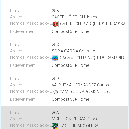
25B
CASTELLÓ FOLCH Josep
CATER - CLUB ARQUERS TERRASSA
Compost 50+ Home
25C
SORIA GARCIA Conrado
CACAM - CLUB ARQUERS CAMBRILS
Compost 50+ Home
25D
VALBUENA HERNANDEZ Carlos
CAM - CLUB ARC MONTJUÏC
Compost 50+ Home
26A
MORETON GUIRAO Gloria
TAO - TIR ARC OLESA