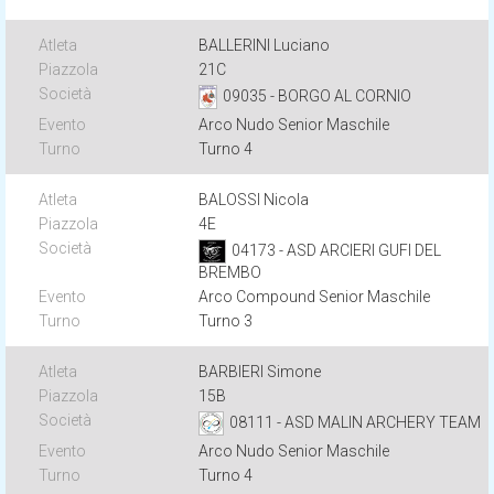
BALLERINI Luciano
21C
09035 - BORGO AL CORNIO
Arco Nudo Senior Maschile
Turno 4
BALOSSI Nicola
4E
04173 - ASD ARCIERI GUFI DEL
BREMBO
Arco Compound Senior Maschile
Turno 3
BARBIERI Simone
15B
08111 - ASD MALIN ARCHERY TEAM
Arco Nudo Senior Maschile
Turno 4