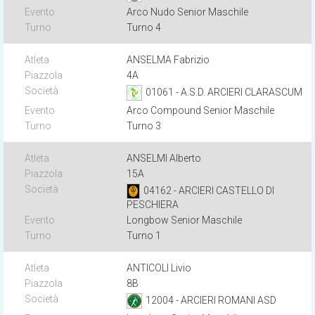
Arco Nudo Senior Maschile
Turno 4
ANSELMA Fabrizio
4A
01061 - A.S.D. ARCIERI CLARASCUM
Arco Compound Senior Maschile
Turno 3
ANSELMI Alberto
15A
04162 - ARCIERI CASTELLO DI
PESCHIERA
Longbow Senior Maschile
Turno 1
ANTICOLI Livio
8B
12004 - ARCIERI ROMANI ASD