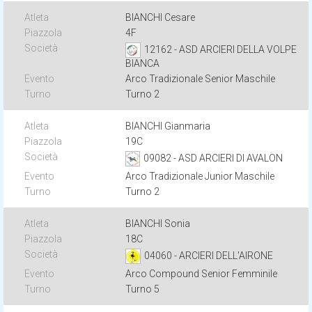
BIANCHI Cesare
4F
12162 - ASD ARCIERI DELLA VOLPE
BIANCA
Arco Tradizionale Senior Maschile
Turno 2
BIANCHI Gianmaria
19C
09082 - ASD ARCIERI DI AVALON
Arco Tradizionale Junior Maschile
Turno 2
BIANCHI Sonia
18C
04060 - ARCIERI DELL'AIRONE
Arco Compound Senior Femminile
Turno 5