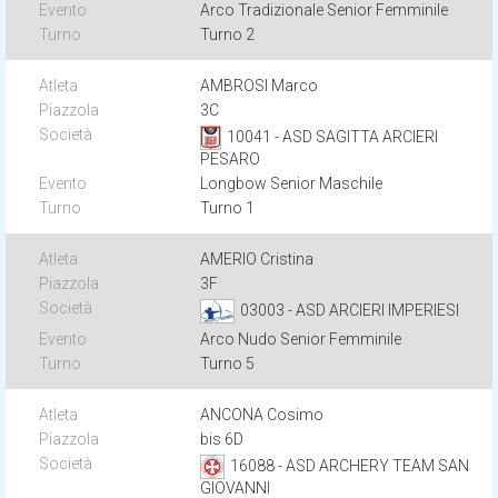
Arco Tradizionale Senior Femminile
Turno 2
AMBROSI Marco
3C
10041 - ASD SAGITTA ARCIERI
PESARO
Longbow Senior Maschile
Turno 1
AMERIO Cristina
3F
03003 - ASD ARCIERI IMPERIESI
Arco Nudo Senior Femminile
Turno 5
ANCONA Cosimo
bis 6D
16088 - ASD ARCHERY TEAM SAN
GIOVANNI