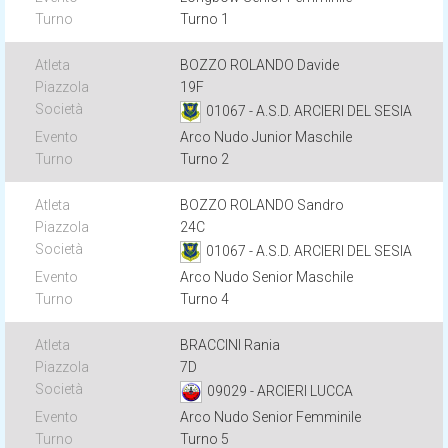
Turno 1
BOZZO ROLANDO Davide
19F
01067 - A.S.D. ARCIERI DEL SESIA
Arco Nudo Junior Maschile
Turno 2
BOZZO ROLANDO Sandro
24C
01067 - A.S.D. ARCIERI DEL SESIA
Arco Nudo Senior Maschile
Turno 4
BRACCINI Rania
7D
09029 - ARCIERI LUCCA
Arco Nudo Senior Femminile
Turno 5