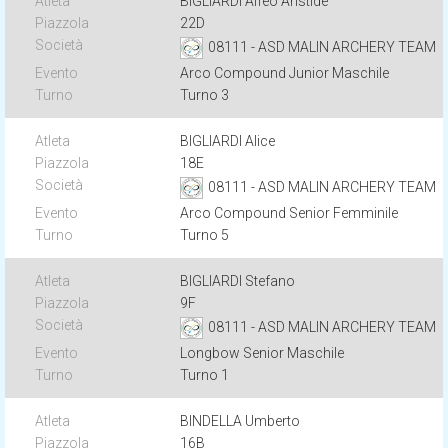
BIGLIARDI Alfeo Aristide
22D
08111 - ASD MALIN ARCHERY TEAM
Arco Compound Junior Maschile
Turno 3
BIGLIARDI Alice
18E
08111 - ASD MALIN ARCHERY TEAM
Arco Compound Senior Femminile
Turno 5
BIGLIARDI Stefano
9F
08111 - ASD MALIN ARCHERY TEAM
Longbow Senior Maschile
Turno 1
BINDELLA Umberto
16B