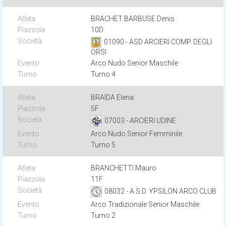
BRACHET BARBUSE Denis
10D
01090 - ASD ARCIERI COMP. DEGLI
ORSI
Arco Nudo Senior Maschile
Turno 4
BRAIDA Elena
5F
07003 - ARCIERI UDINE
Arco Nudo Senior Femminile
Turno 5
BRANCHETTI Mauro
11F
08032 - A.S.D. YPSILON ARCO CLUB
Arco Tradizionale Senior Maschile
Turno 2