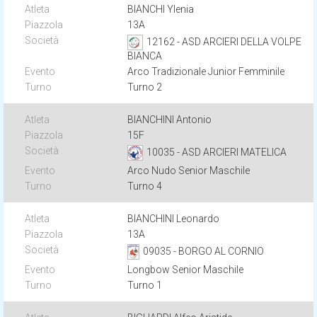
BIANCHI Ylenia
13A
12162 - ASD ARCIERI DELLA VOLPE
BIANCA
Arco Tradizionale Junior Femminile
Turno 2
BIANCHINI Antonio
15F
10035 - ASD ARCIERI MATELICA
Arco Nudo Senior Maschile
Turno 4
BIANCHINI Leonardo
13A
09035 - BORGO AL CORNIO
Longbow Senior Maschile
Turno 1