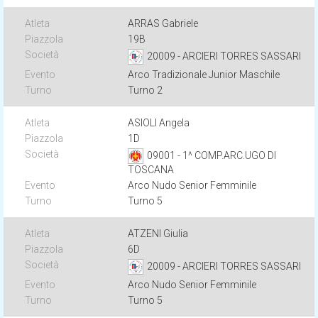
ARRAS Gabriele
19B
20009 - ARCIERI TORRES SASSARI
Arco Tradizionale Junior Maschile
Turno 2
ASIOLI Angela
1D
09001 - 1^ COMP.ARC.UGO DI
TOSCANA
Arco Nudo Senior Femminile
Turno 5
ATZENI Giulia
6D
20009 - ARCIERI TORRES SASSARI
Arco Nudo Senior Femminile
Turno 5