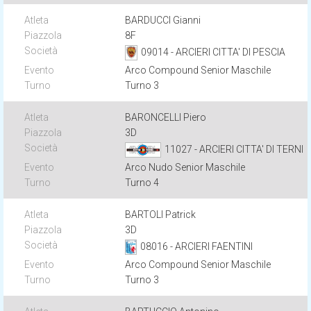
BARDUCCI Gianni
8F
09014 - ARCIERI CITTA' DI PESCIA
Arco Compound Senior Maschile
Turno 3
BARONCELLI Piero
3D
11027 - ARCIERI CITTA' DI TERNI
Arco Nudo Senior Maschile
Turno 4
BARTOLI Patrick
3D
08016 - ARCIERI FAENTINI
Arco Compound Senior Maschile
Turno 3