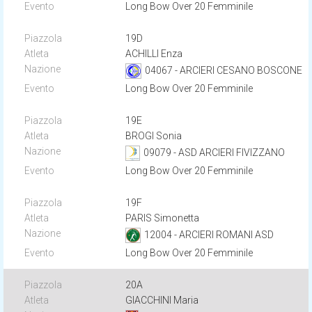
Long Bow Over 20 Femminile
19D
ACHILLI Enza
04067 - ARCIERI CESANO BOSCONE
Long Bow Over 20 Femminile
19E
BROGI Sonia
09079 - ASD ARCIERI FIVIZZANO
Long Bow Over 20 Femminile
19F
PARIS Simonetta
12004 - ARCIERI ROMANI ASD
Long Bow Over 20 Femminile
20A
GIACCHINI Maria