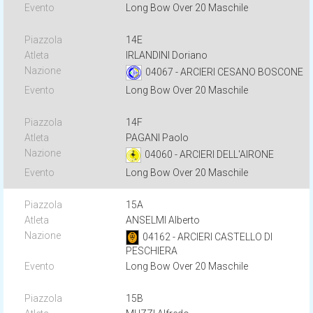
Long Bow Over 20 Maschile
14E
IRLANDINI Doriano
04067 - ARCIERI CESANO BOSCONE
Long Bow Over 20 Maschile
14F
PAGANI Paolo
04060 - ARCIERI DELL'AIRONE
Long Bow Over 20 Maschile
15A
ANSELMI Alberto
04162 - ARCIERI CASTELLO DI
PESCHIERA
Long Bow Over 20 Maschile
15B