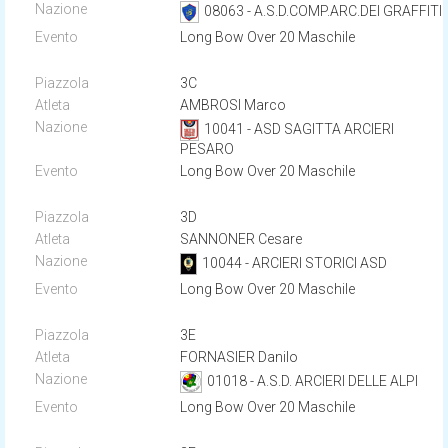
08063 - A.S.D.COMP.ARC.DEI GRAFFITI
Long Bow Over 20 Maschile
3C
AMBROSI Marco
10041 - ASD SAGITTA ARCIERI
PESARO
Long Bow Over 20 Maschile
3D
SANNONER Cesare
10044 - ARCIERI STORICI ASD
Long Bow Over 20 Maschile
3E
FORNASIER Danilo
01018 - A.S.D. ARCIERI DELLE ALPI
Long Bow Over 20 Maschile