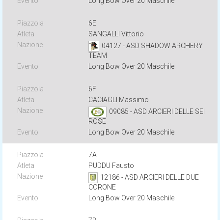
Long Bow Over 20 Maschile
6E
SANGALLI Vittorio
04127 - ASD SHADOW ARCHERY
TEAM
Long Bow Over 20 Maschile
6F
CACIAGLI Massimo
09085 - ASD ARCIERI DELLE SEI
ROSE
Long Bow Over 20 Maschile
7A
PUDDU Fausto
12186 - ASD ARCIERI DELLE DUE
CORONE
Long Bow Over 20 Maschile