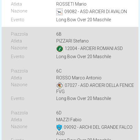
ROSSETI Mario
09082 - ASD ARCIERI DI AVALON
Long Bow Over 20 Maschile
6B
PIZZARI Stefano
12004 - ARCIERI ROMANI ASD
Long Bow Over 20 Maschile
6C
ROSSO Marco Antonio
07027 - ASD ARCIERI DELLA FENICE
FVG
Long Bow Over 20 Maschile
6D
MAZZI Fabio
09092 - ARCHI DEL GRANDE FALCO
ASD