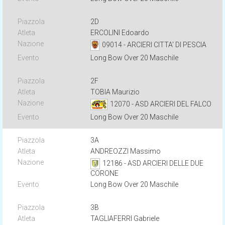
2D
ERCOLINI Edoardo
09014 - ARCIERI CITTA' DI PESCIA
Long Bow Over 20 Maschile
2F
TOBIA Maurizio
12070 - ASD ARCIERI DEL FALCO
Long Bow Over 20 Maschile
3A
ANDREOZZI Massimo
12186 - ASD ARCIERI DELLE DUE
CORONE
Long Bow Over 20 Maschile
3B
TAGLIAFERRI Gabriele