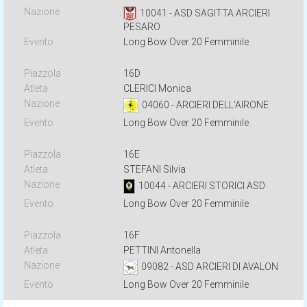
10041 - ASD SAGITTA ARCIERI
PESARO
Long Bow Over 20 Femminile
16D
CLERICI Monica
04060 - ARCIERI DELL'AIRONE
Long Bow Over 20 Femminile
16E
STEFANI Silvia
10044 - ARCIERI STORICI ASD
Long Bow Over 20 Femminile
16F
PETTINI Antonella
09082 - ASD ARCIERI DI AVALON
Long Bow Over 20 Femminile