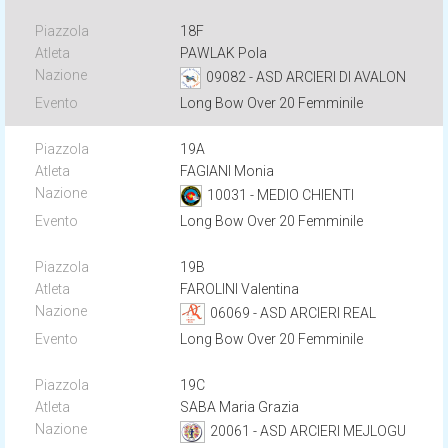
18F
PAWLAK Pola
09082 - ASD ARCIERI DI AVALON
Long Bow Over 20 Femminile
19A
FAGIANI Monia
10031 - MEDIO CHIENTI
Long Bow Over 20 Femminile
19B
FAROLINI Valentina
06069 - ASD ARCIERI REAL
Long Bow Over 20 Femminile
19C
SABA Maria Grazia
20061 - ASD ARCIERI MEJLOGU