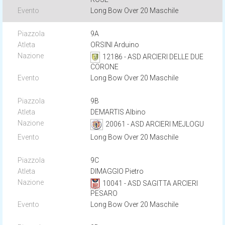
Long Bow Over 20 Maschile
9A
ORSINI Arduino
12186 - ASD ARCIERI DELLE DUE
CORONE
Long Bow Over 20 Maschile
9B
DEMARTIS Albino
20061 - ASD ARCIERI MEJLOGU
Long Bow Over 20 Maschile
9C
DIMAGGIO Pietro
10041 - ASD SAGITTA ARCIERI
PESARO
Long Bow Over 20 Maschile