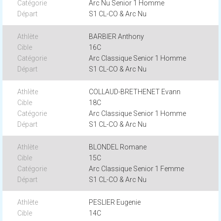
Arc Nu Senior 1 Homme
S1 CL-CO & Arc Nu
BARBIER Anthony
16C
Arc Classique Senior 1 Homme
S1 CL-CO & Arc Nu
COLLAUD-BRETHENET Evann
18C
Arc Classique Senior 1 Homme
S1 CL-CO & Arc Nu
BLONDEL Romane
15C
Arc Classique Senior 1 Femme
S1 CL-CO & Arc Nu
PESLIER Eugenie
14C