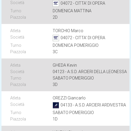
04072 - CITTA' DI OPERA
DOMENICA MATTINA
2D
TORCHIO Marco
04072 - CITTA' DI OPERA
DOMENICA POMERIGGIO
3C
GHEDA Kevin
04123 - A.S.D. ARCIERI DELLA LEONESSA
SABATO POMERIGGIO
3D
OREZZI Giancarlo
04133 - A.S.D. ARCIERI ARDIVESTRA
SABATO POMERIGGIO
1D