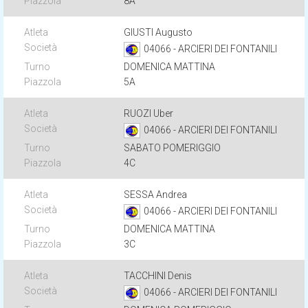
8A
GIUSTI Augusto
04066 - ARCIERI DEI FONTANILI
DOMENICA MATTINA
5A
RUOZI Uber
04066 - ARCIERI DEI FONTANILI
SABATO POMERIGGIO
4C
SESSA Andrea
04066 - ARCIERI DEI FONTANILI
DOMENICA MATTINA
3C
TACCHINI Denis
04066 - ARCIERI DEI FONTANILI