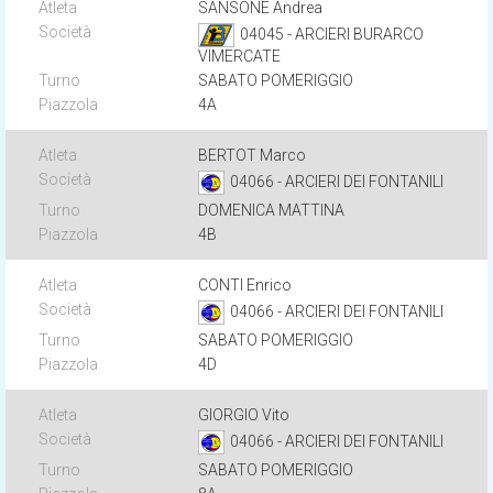
SANSONE Andrea
04045 - ARCIERI BURARCO
VIMERCATE
SABATO POMERIGGIO
4A
BERTOT Marco
04066 - ARCIERI DEI FONTANILI
DOMENICA MATTINA
4B
CONTI Enrico
04066 - ARCIERI DEI FONTANILI
SABATO POMERIGGIO
4D
GIORGIO Vito
04066 - ARCIERI DEI FONTANILI
SABATO POMERIGGIO