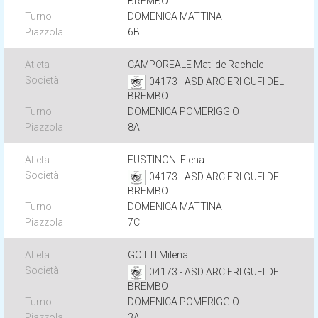
BREMBO
DOMENICA MATTINA
6B
CAMPOREALE Matilde Rachele
04173 - ASD ARCIERI GUFI DEL
BREMBO
DOMENICA POMERIGGIO
8A
FUSTINONI Elena
04173 - ASD ARCIERI GUFI DEL
BREMBO
DOMENICA MATTINA
7C
GOTTI Milena
04173 - ASD ARCIERI GUFI DEL
BREMBO
DOMENICA POMERIGGIO
3A