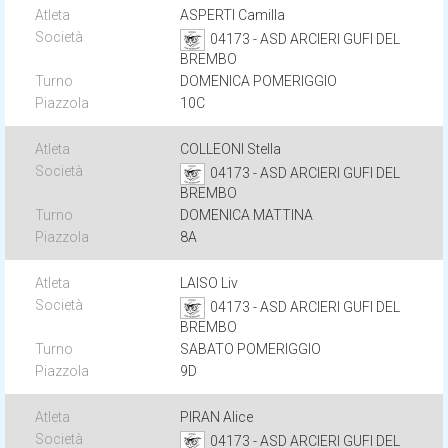
ASPERTI Camilla
04173 - ASD ARCIERI GUFI DEL
BREMBO
DOMENICA POMERIGGIO
10C
COLLEONI Stella
04173 - ASD ARCIERI GUFI DEL
BREMBO
DOMENICA MATTINA
8A
LAISO Liv
04173 - ASD ARCIERI GUFI DEL
BREMBO
SABATO POMERIGGIO
9D
PIRAN Alice
04173 - ASD ARCIERI GUFI DEL