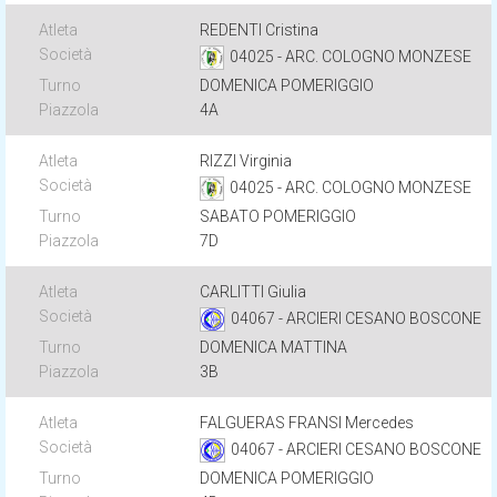
REDENTI Cristina
04025 - ARC. COLOGNO MONZESE
DOMENICA POMERIGGIO
4A
RIZZI Virginia
04025 - ARC. COLOGNO MONZESE
SABATO POMERIGGIO
7D
CARLITTI Giulia
04067 - ARCIERI CESANO BOSCONE
DOMENICA MATTINA
3B
FALGUERAS FRANSI Mercedes
04067 - ARCIERI CESANO BOSCONE
DOMENICA POMERIGGIO