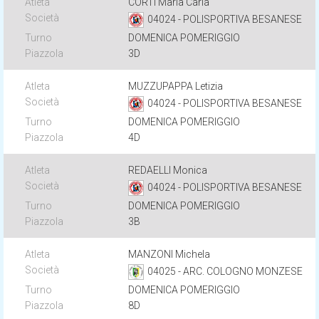
CORTI Maria Carla
04024 - POLISPORTIVA BESANESE
DOMENICA POMERIGGIO
3D
MUZZUPAPPA Letizia
04024 - POLISPORTIVA BESANESE
DOMENICA POMERIGGIO
4D
REDAELLI Monica
04024 - POLISPORTIVA BESANESE
DOMENICA POMERIGGIO
3B
MANZONI Michela
04025 - ARC. COLOGNO MONZESE
DOMENICA POMERIGGIO
8D