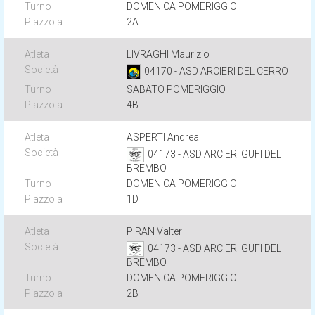
DOMENICA POMERIGGIO
2A
LIVRAGHI Maurizio
04170 - ASD ARCIERI DEL CERRO
SABATO POMERIGGIO
4B
ASPERTI Andrea
04173 - ASD ARCIERI GUFI DEL
BREMBO
DOMENICA POMERIGGIO
1D
PIRAN Valter
04173 - ASD ARCIERI GUFI DEL
BREMBO
DOMENICA POMERIGGIO
2B