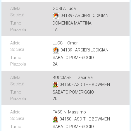
GORLA Luca
04139 - ARCIERI LODIGIANI
DOMENICA MATTINA
1A
LUCCHI Omar
04139 - ARCIERI LODIGIANI
SABATO POMERIGGIO
2A
BUCCIARELLI Gabriele
04150 - ASD THE BOWMEN
SABATO POMERIGGIO
2D
FASSINI Massimo
04150 - ASD THE BOWMEN
SABATO POMERIGGIO