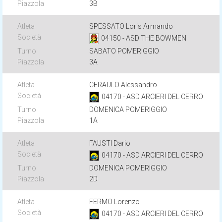
3B
SPESSATO Loris Armando
04150 - ASD THE BOWMEN
SABATO POMERIGGIO
3A
CERAULO Alessandro
04170 - ASD ARCIERI DEL CERRO
DOMENICA POMERIGGIO
1A
FAUSTI Dario
04170 - ASD ARCIERI DEL CERRO
DOMENICA POMERIGGIO
2D
FERMO Lorenzo
04170 - ASD ARCIERI DEL CERRO