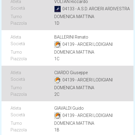
VOLTAN Riccardo
04133 - A.S.D. ARCIERI ARDIVESTRA
DOMENICA MATTINA
1D
BALLERINI Renato
04139 - ARCIERI LODIGIANI
DOMENICA MATTINA
1C
CIARDO Giuseppe
04139 - ARCIERI LODIGIANI
DOMENICA MATTINA
2C
GIAVALDI Guido
04139 - ARCIERI LODIGIANI
DOMENICA MATTINA
1B