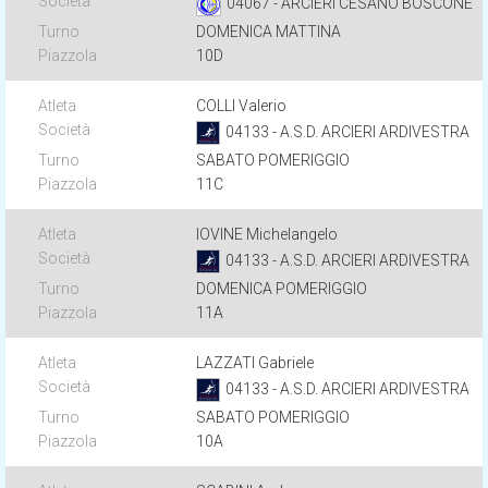
04067 - ARCIERI CESANO BOSCONE
DOMENICA MATTINA
10D
COLLI Valerio
04133 - A.S.D. ARCIERI ARDIVESTRA
SABATO POMERIGGIO
11C
IOVINE Michelangelo
04133 - A.S.D. ARCIERI ARDIVESTRA
DOMENICA POMERIGGIO
11A
LAZZATI Gabriele
04133 - A.S.D. ARCIERI ARDIVESTRA
SABATO POMERIGGIO
10A