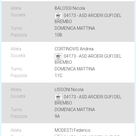
BALOSSI Nicola
04173 - ASD ARCIERI GUFI DEL
BREMBO
DOMENICA MATTINA
10B
CORTINOVIS Andrea
04173 - ASD ARCIERI GUFI DEL
BREMBO
DOMENICA MATTINA
11C
LISSONI Nicola
04173 - ASD ARCIERI GUFI DEL
BREMBO
DOMENICA MATTINA
9A
MODESTI Federico