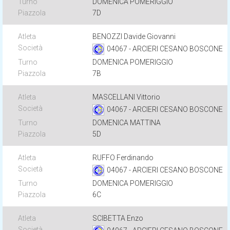
DOMENICA POMERIGGIO
7D
BENOZZI Davide Giovanni
04067 - ARCIERI CESANO BOSCONE
DOMENICA POMERIGGIO
7B
MASCELLANI Vittorio
04067 - ARCIERI CESANO BOSCONE
DOMENICA MATTINA
5D
RUFFO Ferdinando
04067 - ARCIERI CESANO BOSCONE
DOMENICA POMERIGGIO
6C
SCIBETTA Enzo