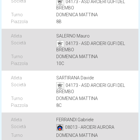
04173 - ASD ARCIERI GUFI DEL
BREMBO
DOMENICA MATTINA
8B
SALERNO Mauro
04173 - ASD ARCIERI GUFI DEL
BREMBO
DOMENICA MATTINA
10C
SARTIRANA Davide
04173 - ASD ARCIERI GUFI DEL
BREMBO
DOMENICA MATTINA
8C
FERRANDI Gabriele
08013 - ARCIERI AURORA
DOMENICA MATTINA