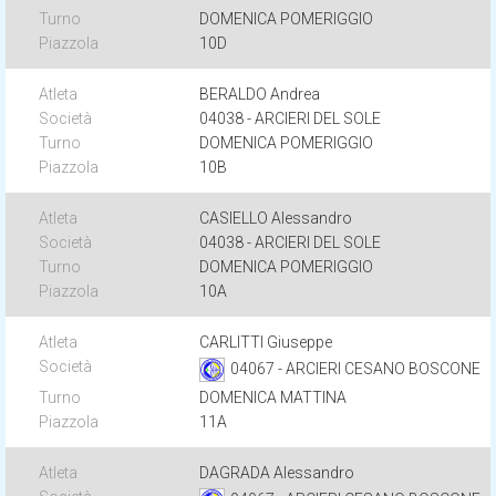
DOMENICA POMERIGGIO
10D
BERALDO Andrea
04038 - ARCIERI DEL SOLE
DOMENICA POMERIGGIO
10B
CASIELLO Alessandro
04038 - ARCIERI DEL SOLE
DOMENICA POMERIGGIO
10A
CARLITTI Giuseppe
04067 - ARCIERI CESANO BOSCONE
DOMENICA MATTINA
11A
DAGRADA Alessandro