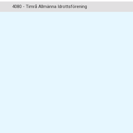
4080 - Timrå Allmänna Idrottsförening