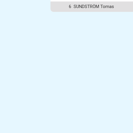
6
SUNDSTRÖM Tomas