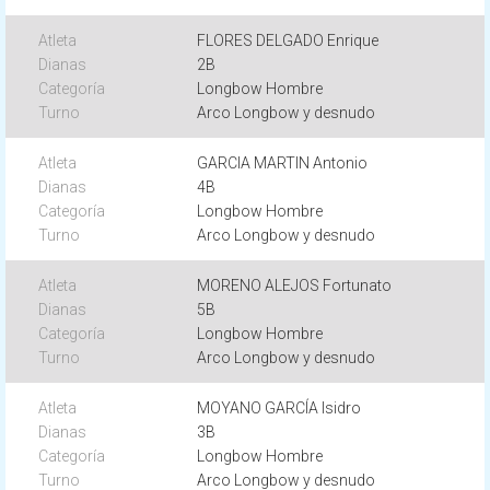
FLORES DELGADO Enrique
2B
Longbow Hombre
Arco Longbow y desnudo
GARCIA MARTIN Antonio
4B
Longbow Hombre
Arco Longbow y desnudo
MORENO ALEJOS Fortunato
5B
Longbow Hombre
Arco Longbow y desnudo
MOYANO GARCÍA Isidro
3B
Longbow Hombre
Arco Longbow y desnudo