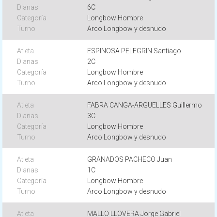
6C
Longbow Hombre
Arco Longbow y desnudo
ESPINOSA PELEGRIN Santiago
2C
Longbow Hombre
Arco Longbow y desnudo
FABRA CANGA-ARGUELLES Guillermo
3C
Longbow Hombre
Arco Longbow y desnudo
GRANADOS PACHECO Juan
1C
Longbow Hombre
Arco Longbow y desnudo
MALLO LLOVERA Jorge Gabriel