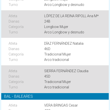
Arco Longbow y desnudo
LÓPEZ DE LA REINA RIPOLL Ana Mª
24B
Longbow Mujer
Arco Longbow y desnudo
DÍAZ FERNÁNDEZ Natalia
46D
Tradicional Mujer
Arco tradicional
SIERRA FERNÁNDEZ Claudia
45D
Tradicional Mujer
Arco tradicional
BAL - BALEARES
VERA BRINGAS Cesar