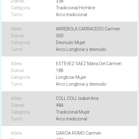
33B
Tradicional Hombre
Arco tradicional
ARREBOLA CARRACEDO Carmen
30D
Desnudo Mujer
Arco Longbow y desnudo
ESTEVEZ SAEZ Maria Del Carmen
18B
Longbow Mujer
Arco Longbow y desnudo
COLL COLL Isabel Ana
48A
Tradicional Mujer
Arco tradicional
GARCIA ROMO Carmen