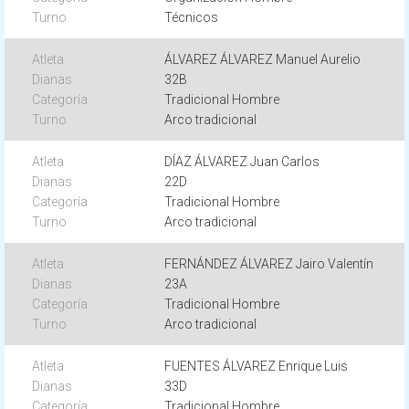
Técnicos
ÁLVAREZ ÁLVAREZ Manuel Aurelio
32B
Tradicional Hombre
Arco tradicional
DÍAZ ÁLVAREZ Juan Carlos
22D
Tradicional Hombre
Arco tradicional
FERNÁNDEZ ÁLVAREZ Jairo Valentín
23A
Tradicional Hombre
Arco tradicional
FUENTES ÁLVAREZ Enrique Luis
33D
Tradicional Hombre