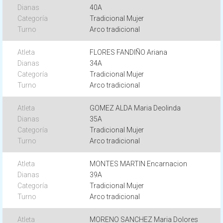
40A
Tradicional Mujer
Arco tradicional
FLORES FANDIÑO Ariana
34A
Tradicional Mujer
Arco tradicional
GOMEZ ALDA Maria Deolinda
35A
Tradicional Mujer
Arco tradicional
MONTES MARTIN Encarnacion
39A
Tradicional Mujer
Arco tradicional
MORENO SANCHEZ Maria Dolores