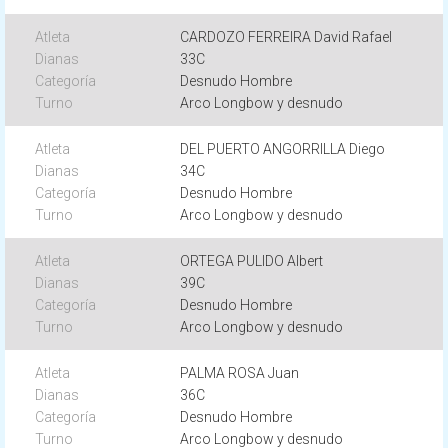
CARDOZO FERREIRA David Rafael
33C
Desnudo Hombre
Arco Longbow y desnudo
DEL PUERTO ANGORRILLA Diego
34C
Desnudo Hombre
Arco Longbow y desnudo
ORTEGA PULIDO Albert
39C
Desnudo Hombre
Arco Longbow y desnudo
PALMA ROSA Juan
36C
Desnudo Hombre
Arco Longbow y desnudo