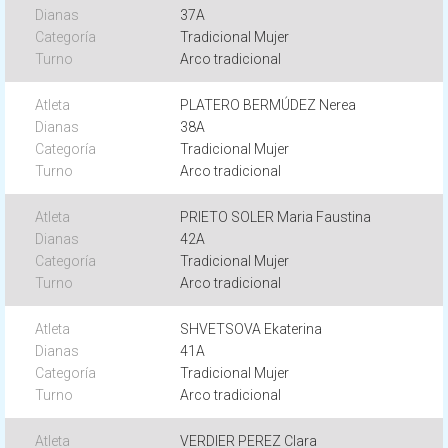
37A
Tradicional Mujer
Arco tradicional
PLATERO BERMÚDEZ Nerea
38A
Tradicional Mujer
Arco tradicional
PRIETO SOLER Maria Faustina
42A
Tradicional Mujer
Arco tradicional
SHVETSOVA Ekaterina
41A
Tradicional Mujer
Arco tradicional
VERDIER PEREZ Clara