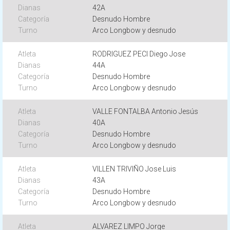
42A
Desnudo Hombre
Arco Longbow y desnudo
RODRIGUEZ PECI Diego Jose
44A
Desnudo Hombre
Arco Longbow y desnudo
VALLE FONTALBA Antonio Jesús
40A
Desnudo Hombre
Arco Longbow y desnudo
VILLEN TRIVIÑO Jose Luis
43A
Desnudo Hombre
Arco Longbow y desnudo
ALVAREZ LIMPO Jorge