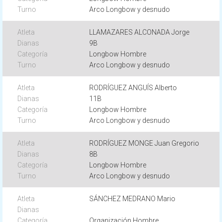
Arco Longbow y desnudo
LLAMAZARES ALCONADA Jorge
9B
Longbow Hombre
Arco Longbow y desnudo
RODRÍGUEZ ANGUÍS Alberto
11B
Longbow Hombre
Arco Longbow y desnudo
RODRÍGUEZ MONGE Juan Gregorio
8B
Longbow Hombre
Arco Longbow y desnudo
SÁNCHEZ MEDRANO Mario
Organización Hombre