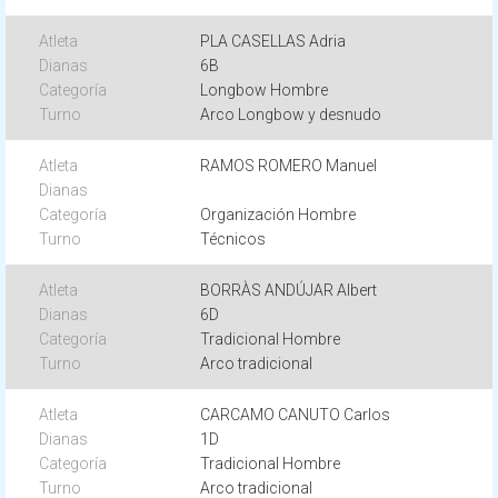
PLA CASELLAS Adria
6B
Longbow Hombre
Arco Longbow y desnudo
RAMOS ROMERO Manuel
Organización Hombre
Técnicos
BORRÀS ANDÚJAR Albert
6D
Tradicional Hombre
Arco tradicional
CARCAMO CANUTO Carlos
1D
Tradicional Hombre
Arco tradicional