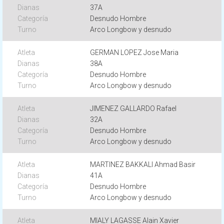
37A
Desnudo Hombre
Arco Longbow y desnudo
GERMAN LOPEZ Jose Maria
38A
Desnudo Hombre
Arco Longbow y desnudo
JIMENEZ GALLARDO Rafael
32A
Desnudo Hombre
Arco Longbow y desnudo
MARTINEZ BAKKALI Ahmad Basir
41A
Desnudo Hombre
Arco Longbow y desnudo
MIALY LAGASSE Alain Xavier