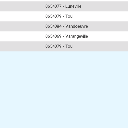
0654077 - Luneville
0654079 - Toul
0654084 - Vandoeuvre
0654069 - Varangeville
0654079 - Toul