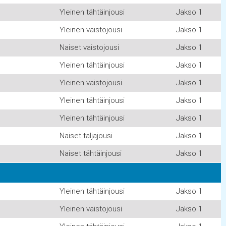
Yleinen tähtäinjousi
Jakso 1
Yleinen vaistojousi
Jakso 1
Naiset vaistojousi
Jakso 1
Yleinen tähtäinjousi
Jakso 1
Yleinen vaistojousi
Jakso 1
Yleinen tähtäinjousi
Jakso 1
Yleinen tähtäinjousi
Jakso 1
Naiset taljajousi
Jakso 1
Naiset tähtäinjousi
Jakso 1
Yleinen tähtäinjousi
Jakso 1
Yleinen vaistojousi
Jakso 1