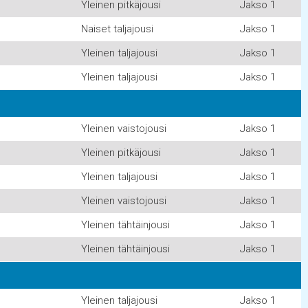
Yleinen pitkäjousi
Jakso 1
Naiset taljajousi
Jakso 1
Yleinen taljajousi
Jakso 1
Yleinen taljajousi
Jakso 1
Yleinen vaistojousi
Jakso 1
Yleinen pitkäjousi
Jakso 1
Yleinen taljajousi
Jakso 1
Yleinen vaistojousi
Jakso 1
Yleinen tähtäinjousi
Jakso 1
Yleinen tähtäinjousi
Jakso 1
Yleinen taljajousi
Jakso 1