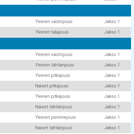
Yleinen vaistojousi
Jakso 1
Yleinen taljajousi
Jakso 1
Yleinen vaistojousi
Jakso 1
Yleinen tähtäinjousi
Jakso 1
Yleinen pitkäjousi
Jakso 1
Naiset pitkäjousi
Jakso 1
Yleinen pitkäjousi
Jakso 1
Naiset tähtäinjousi
Jakso 1
Yleinen perinnejousi
Jakso 1
Naiset tähtäinjousi
Jakso 1