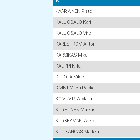
KÄÄRIÄINEN Risto
KALLIOSALO Kari
KALLIOSALO Virpi
KARLSTRÖM Anton
KARSIKAS Mika
KAUPPI Niila
KETOLA Mikael
KIVINIEMI Ari-Pekka
KOIVUVIRTA Malla
KORHONEN Markus
KORKEAMÄKI Asko
KOTIKANGAS Markku