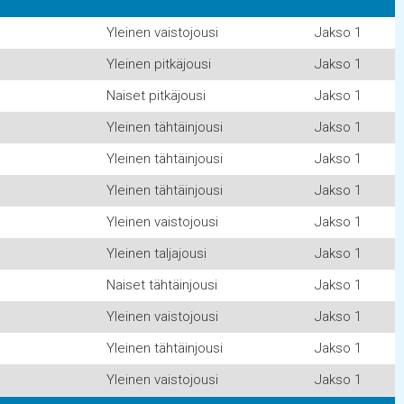
Yleinen vaistojousi
Jakso 1
Yleinen pitkäjousi
Jakso 1
Naiset pitkäjousi
Jakso 1
Yleinen tähtäinjousi
Jakso 1
Yleinen tähtäinjousi
Jakso 1
Yleinen tähtäinjousi
Jakso 1
Yleinen vaistojousi
Jakso 1
Yleinen taljajousi
Jakso 1
Naiset tähtäinjousi
Jakso 1
Yleinen vaistojousi
Jakso 1
Yleinen tähtäinjousi
Jakso 1
Yleinen vaistojousi
Jakso 1