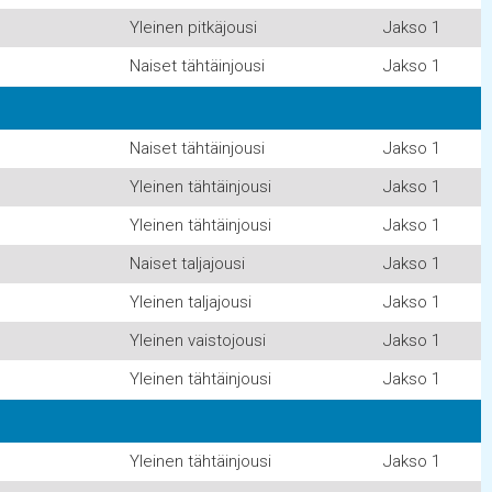
Yleinen pitkäjousi
Jakso 1
Naiset tähtäinjousi
Jakso 1
Naiset tähtäinjousi
Jakso 1
Yleinen tähtäinjousi
Jakso 1
Yleinen tähtäinjousi
Jakso 1
Naiset taljajousi
Jakso 1
Yleinen taljajousi
Jakso 1
Yleinen vaistojousi
Jakso 1
Yleinen tähtäinjousi
Jakso 1
Yleinen tähtäinjousi
Jakso 1