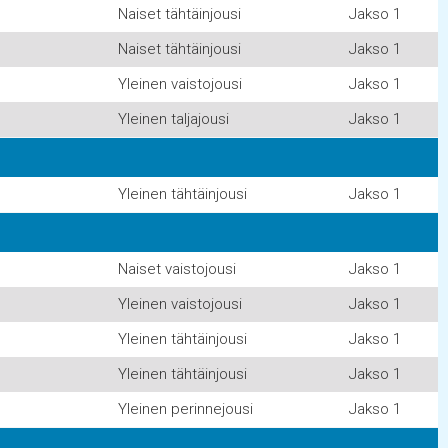
Naiset tähtäinjousi
Jakso 1
Naiset tähtäinjousi
Jakso 1
Yleinen vaistojousi
Jakso 1
Yleinen taljajousi
Jakso 1
Yleinen tähtäinjousi
Jakso 1
Naiset vaistojousi
Jakso 1
Yleinen vaistojousi
Jakso 1
Yleinen tähtäinjousi
Jakso 1
Yleinen tähtäinjousi
Jakso 1
Yleinen perinnejousi
Jakso 1