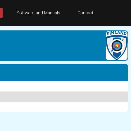
Software and Manuals
Contact