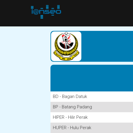
BD - Bagan Datuk
BP - Batang Padang
HIPER - Hilir Perak
HUPER - Hulu Perak