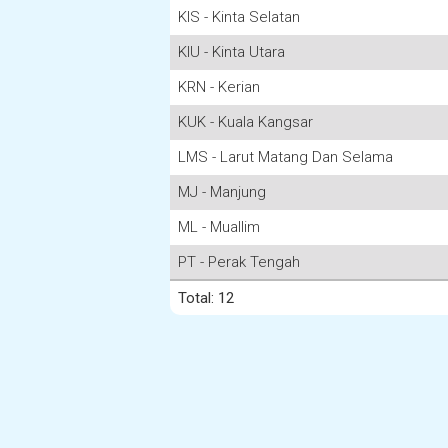
KIS - Kinta Selatan
KIU - Kinta Utara
KRN - Kerian
KUK - Kuala Kangsar
LMS - Larut Matang Dan Selama
MJ - Manjung
ML - Muallim
PT - Perak Tengah
Total: 12