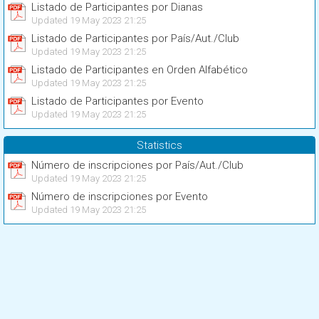
Listado de Participantes por Dianas
Updated 19 May 2023 21:25
Listado de Participantes por País/Aut./Club
Updated 19 May 2023 21:25
Listado de Participantes en Orden Alfabético
Updated 19 May 2023 21:25
Listado de Participantes por Evento
Updated 19 May 2023 21:25
Statistics
Número de inscripciones por País/Aut./Club
Updated 19 May 2023 21:25
Número de inscripciones por Evento
Updated 19 May 2023 21:25