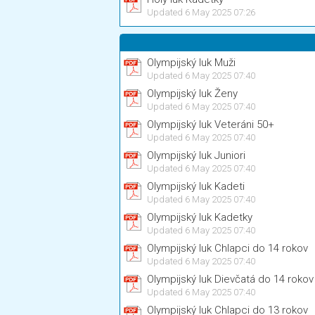
Updated 6 May 2025 07:26
Olympijský luk Muži
Updated 6 May 2025 07:40
Olympijský luk Ženy
Updated 6 May 2025 07:40
Olympijský luk Veteráni 50+
Updated 6 May 2025 07:40
Olympijský luk Juniori
Updated 6 May 2025 07:40
Olympijský luk Kadeti
Updated 6 May 2025 07:40
Olympijský luk Kadetky
Updated 6 May 2025 07:40
Olympijský luk Chlapci do 14 rokov
Updated 6 May 2025 07:40
Olympijský luk Dievčatá do 14 rokov
Updated 6 May 2025 07:40
Olympijský luk Chlapci do 13 rokov