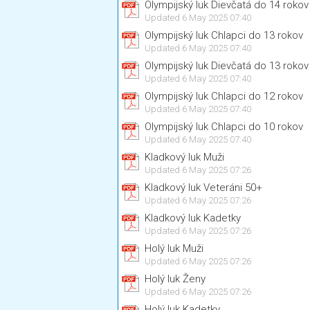
Olympijský luk Dievčatá do 14 rokov
Updated 6 May 2025 07:40
Olympijský luk Chlapci do 13 rokov
Updated 6 May 2025 07:40
Olympijský luk Dievčatá do 13 rokov
Updated 6 May 2025 07:40
Olympijský luk Chlapci do 12 rokov
Updated 6 May 2025 07:40
Olympijský luk Chlapci do 10 rokov
Updated 6 May 2025 07:40
Kladkový luk Muži
Updated 6 May 2025 07:26
Kladkový luk Veteráni 50+
Updated 6 May 2025 07:26
Kladkový luk Kadetky
Updated 6 May 2025 07:26
Holý luk Muži
Updated 6 May 2025 07:26
Holý luk Ženy
Updated 6 May 2025 07:26
Holý luk Kadetky