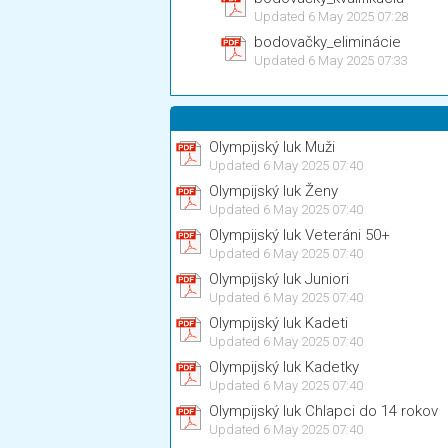
Updated 6 May 2025 07:28
bodovačky_eliminácie
Updated 6 May 2025 07:33
Olympijský luk Muži
Updated 6 May 2025 07:40
Olympijský luk Ženy
Updated 6 May 2025 07:40
Olympijský luk Veteráni 50+
Updated 6 May 2025 07:40
Olympijský luk Juniori
Updated 6 May 2025 07:40
Olympijský luk Kadeti
Updated 6 May 2025 07:40
Olympijský luk Kadetky
Updated 6 May 2025 07:40
Olympijský luk Chlapci do 14 rokov
Updated 6 May 2025 07:40