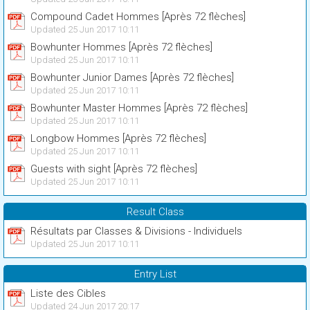
Compound Cadet Hommes [Après 72 flèches]
Updated 25 Jun 2017 10:11
Bowhunter Hommes [Après 72 flèches]
Updated 25 Jun 2017 10:11
Bowhunter Junior Dames [Après 72 flèches]
Updated 25 Jun 2017 10:11
Bowhunter Master Hommes [Après 72 flèches]
Updated 25 Jun 2017 10:11
Longbow Hommes [Après 72 flèches]
Updated 25 Jun 2017 10:11
Guests with sight [Après 72 flèches]
Updated 25 Jun 2017 10:11
Result Class
Résultats par Classes & Divisions - Individuels
Updated 25 Jun 2017 10:11
Entry List
Liste des Cibles
Updated 24 Jun 2017 20:17