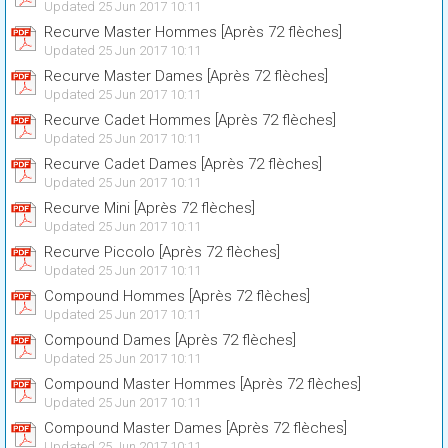
Updated 25 Jun 2017 10:11
Recurve Master Hommes [Après 72 flèches]
Updated 25 Jun 2017 10:11
Recurve Master Dames [Après 72 flèches]
Updated 25 Jun 2017 10:11
Recurve Cadet Hommes [Après 72 flèches]
Updated 25 Jun 2017 10:11
Recurve Cadet Dames [Après 72 flèches]
Updated 25 Jun 2017 10:11
Recurve Mini [Après 72 flèches]
Updated 25 Jun 2017 10:11
Recurve Piccolo [Après 72 flèches]
Updated 25 Jun 2017 10:11
Compound Hommes [Après 72 flèches]
Updated 25 Jun 2017 10:11
Compound Dames [Après 72 flèches]
Updated 25 Jun 2017 10:11
Compound Master Hommes [Après 72 flèches]
Updated 25 Jun 2017 10:11
Compound Master Dames [Après 72 flèches]
Updated 25 Jun 2017 10:11