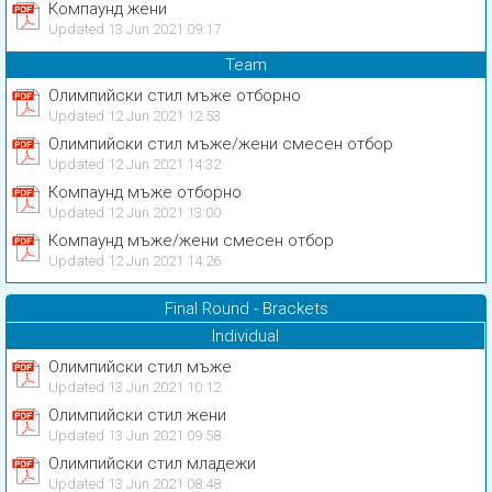
Компаунд жени
Updated 13 Jun 2021 09:17
Team
Олимпийски стил мъже отборно
Updated 12 Jun 2021 12:53
Олимпийски стил мъже/жени смесен отбор
Updated 12 Jun 2021 14:32
Компаунд мъже отборно
Updated 12 Jun 2021 13:00
Компаунд мъже/жени смесен отбор
Updated 12 Jun 2021 14:26
Final Round - Brackets
Individual
Олимпийски стил мъже
Updated 13 Jun 2021 10:12
Олимпийски стил жени
Updated 13 Jun 2021 09:58
Олимпийски стил младежи
Updated 13 Jun 2021 08:48