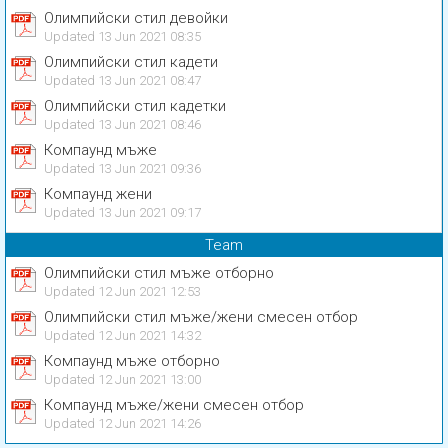
Олимпийски стил девойки
Updated 13 Jun 2021 08:35
Олимпийски стил кадети
Updated 13 Jun 2021 08:47
Олимпийски стил кадетки
Updated 13 Jun 2021 08:46
Компаунд мъже
Updated 13 Jun 2021 09:36
Компаунд жени
Updated 13 Jun 2021 09:17
Team
Олимпийски стил мъже отборно
Updated 12 Jun 2021 12:53
Олимпийски стил мъже/жени смесен отбор
Updated 12 Jun 2021 14:32
Компаунд мъже отборно
Updated 12 Jun 2021 13:00
Компаунд мъже/жени смесен отбор
Updated 12 Jun 2021 14:26