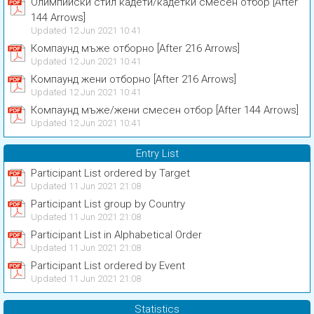
Олимпийски стил кадети/кадетки смесен отбор [After
144 Arrows]
Updated 12 Jun 2021 10:41
Компаунд мъже отборно [After 216 Arrows]
Updated 12 Jun 2021 10:41
Компаунд жени отборно [After 216 Arrows]
Updated 12 Jun 2021 10:41
Компаунд мъже/жени смесен отбор [After 144 Arrows]
Updated 12 Jun 2021 10:41
Entry List
Participant List ordered by Target
Updated 11 Jun 2021 21:08
Participant List group by Country
Updated 11 Jun 2021 21:08
Participant List in Alphabetical Order
Updated 11 Jun 2021 21:08
Participant List ordered by Event
Updated 11 Jun 2021 21:08
Statistics