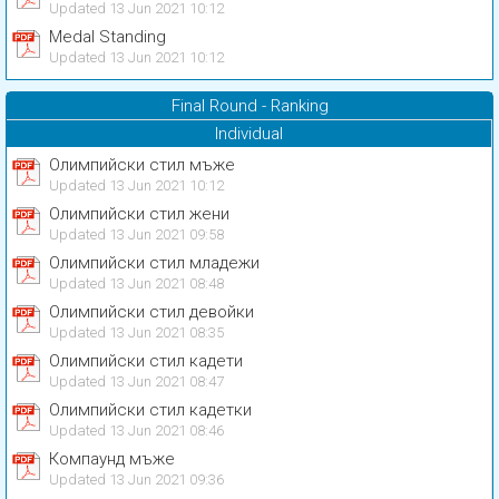
Updated 13 Jun 2021 10:12
Medal Standing
Updated 13 Jun 2021 10:12
Final Round - Ranking
Individual
Олимпийски стил мъже
Updated 13 Jun 2021 10:12
Олимпийски стил жени
Updated 13 Jun 2021 09:58
Олимпийски стил младежи
Updated 13 Jun 2021 08:48
Олимпийски стил девойки
Updated 13 Jun 2021 08:35
Олимпийски стил кадети
Updated 13 Jun 2021 08:47
Олимпийски стил кадетки
Updated 13 Jun 2021 08:46
Компаунд мъже
Updated 13 Jun 2021 09:36